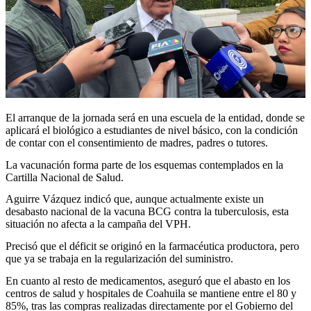
El arranque de la jornada será en una escuela de la entidad, donde se
aplicará el biológico a estudiantes de nivel básico, con la condición
de contar con el consentimiento de madres, padres o tutores.
La vacunación forma parte de los esquemas contemplados en la
Cartilla Nacional de Salud.
Aguirre Vázquez indicó que, aunque actualmente existe un
desabasto nacional de la vacuna BCG contra la tuberculosis, esta
situación no afecta a la campaña del VPH.
Precisó que el déficit se originó en la farmacéutica productora, pero
que ya se trabaja en la regularización del suministro.
En cuanto al resto de medicamentos, aseguró que el abasto en los
centros de salud y hospitales de Coahuila se mantiene entre el 80 y
85%, tras las compras realizadas directamente por el Gobierno del