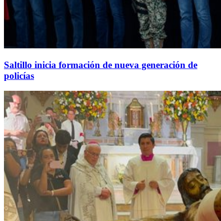
Saltillo inicia formación de nueva generación de
policías