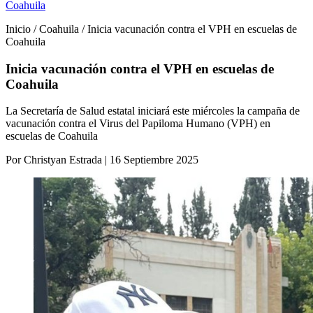
Coahuila
Inicio / Coahuila / Inicia vacunación contra el VPH en escuelas de
Coahuila
Inicia vacunación contra el VPH en escuelas de
Coahuila
La Secretaría de Salud estatal iniciará este miércoles la campaña de
vacunación contra el Virus del Papiloma Humano (VPH) en
escuelas de Coahuila
Por Christyan Estrada | 16 Septiembre 2025