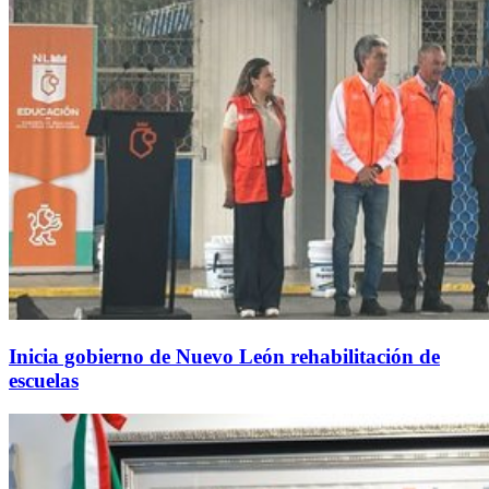
Inicia gobierno de Nuevo León rehabilitación de
escuelas