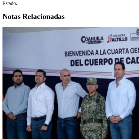
Estado.
Notas Relacionadas