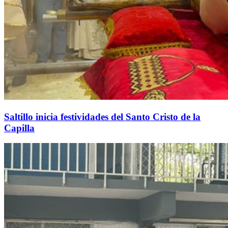
Saltillo inicia festividades del Santo Cristo de la
Capilla