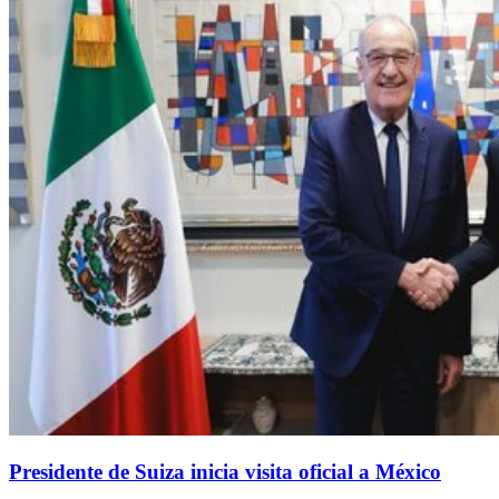
Presidente de Suiza inicia visita oficial a México