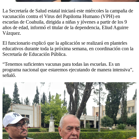
La Secretaría de Salud estatal iniciará este miércoles la campaña de
vacunación contra el Virus del Papiloma Humano (VPH) en
escuelas de Coahuila, dirigida a niñas y jóvenes a partir de los 9
años de edad, informó el titular de la dependencia, Eliud Aguirre
Vázquez.
El funcionario explicó que la aplicación se realizará en planteles
educativos durante toda la próxima semana, en coordinación con la
Secretaría de Educación Pública.
“Tenemos suficientes vacunas para todas las escuelas. Es un
programa nacional que estaremos ejecutando de manera intensiva”,
señaló.