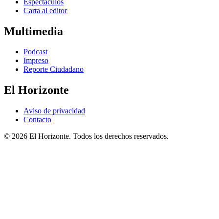
Espectáculos
Carta al editor
Multimedia
Podcast
Impreso
Reporte Ciudadano
El Horizonte
Aviso de privacidad
Contacto
© 2026 El Horizonte. Todos los derechos reservados.