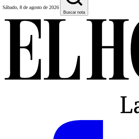
Sábado, 8 de agosto de 2026
Buscar nota