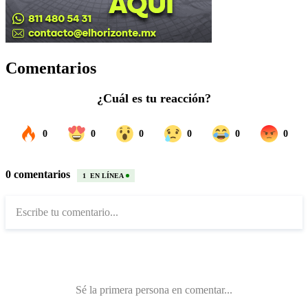
Comentarios