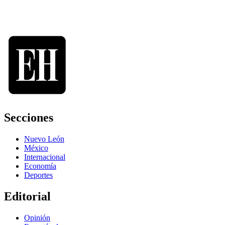
Secciones
Nuevo León
México
Internacional
Economía
Deportes
Editorial
Opinión