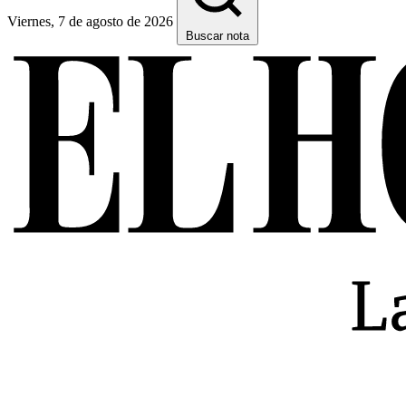
Viernes, 7 de agosto de 2026
Buscar nota