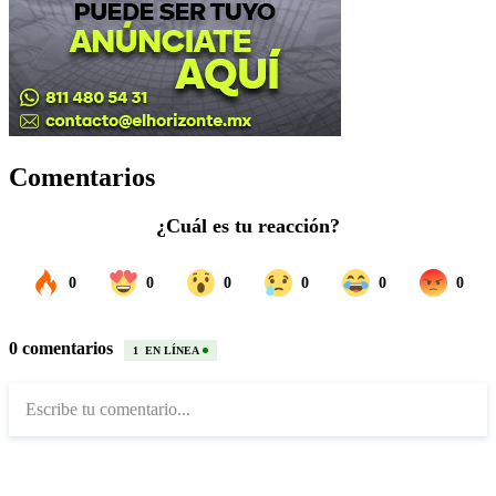
Comentarios