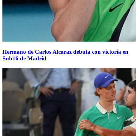
Hermano de Carlos Alcaraz debuta con victoria en
Sub16 de Madrid