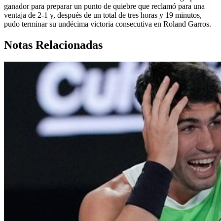
ganador para preparar un punto de quiebre que reclamó para una
ventaja de 2-1 y, después de un total de tres horas y 19 minutos,
pudo terminar su undécima victoria consecutiva en Roland Garros.
Notas Relacionadas