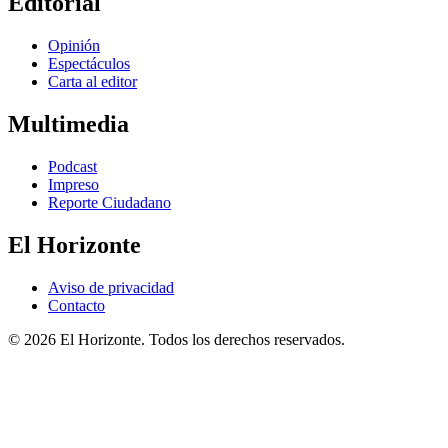
Editorial
Opinión
Espectáculos
Carta al editor
Multimedia
Podcast
Impreso
Reporte Ciudadano
El Horizonte
Aviso de privacidad
Contacto
© 2026 El Horizonte. Todos los derechos reservados.