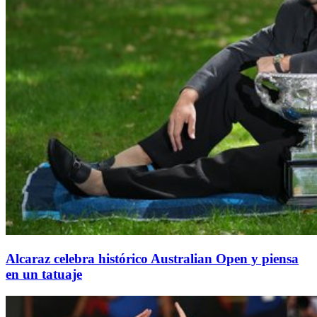
Alcaraz celebra histórico Australian Open y piensa
en un tatuaje