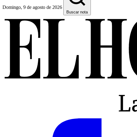
Domingo, 9 de agosto de 2026
Buscar nota