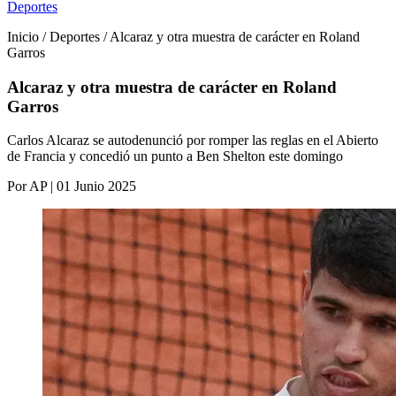
Deportes
Inicio / Deportes / Alcaraz y otra muestra de carácter en Roland
Garros
Alcaraz y otra muestra de carácter en Roland
Garros
Carlos Alcaraz se autodenunció por romper las reglas en el Abierto
de Francia y concedió un punto a Ben Shelton este domingo
Por AP | 01 Junio 2025