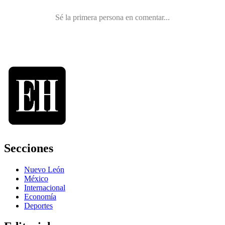
Secciones
Nuevo León
México
Internacional
Economía
Deportes