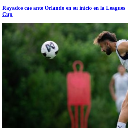
Rayados cae ante Orlando en su inicio en la Leagues
Cup