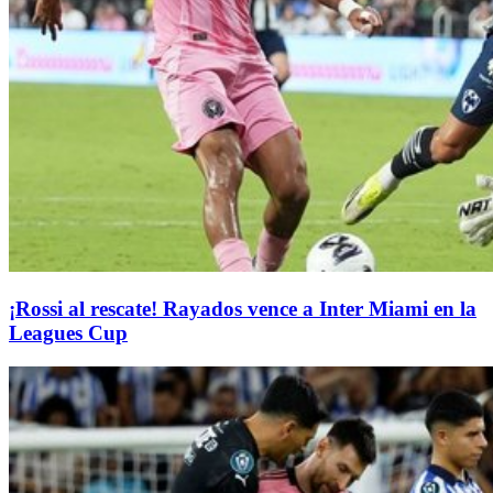
¡Rossi al rescate! Rayados vence a Inter Miami en la
Leagues Cup