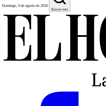
Domingo, 9 de agosto de 2026
Buscar nota