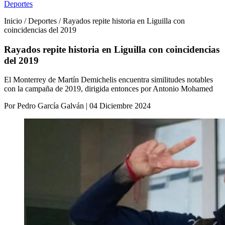
Deportes
Inicio / Deportes / Rayados repite historia en Liguilla con
coincidencias del 2019
Rayados repite historia en Liguilla con coincidencias
del 2019
El Monterrey de Martín Demichelis encuentra similitudes notables
con la campaña de 2019, dirigida entonces por Antonio Mohamed
Por Pedro García Galván | 04 Diciembre 2024