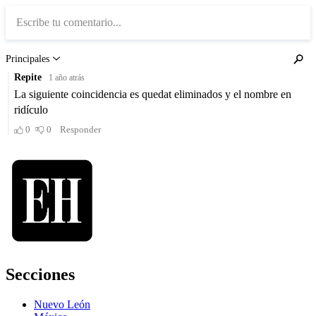
Secciones
Nuevo León