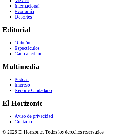
México
Internacional
Economía
Deportes
Editorial
Opinión
Espectáculos
Carta al editor
Multimedia
Podcast
Impreso
Reporte Ciudadano
El Horizonte
Aviso de privacidad
Contacto
© 2026 El Horizonte. Todos los derechos reservados.