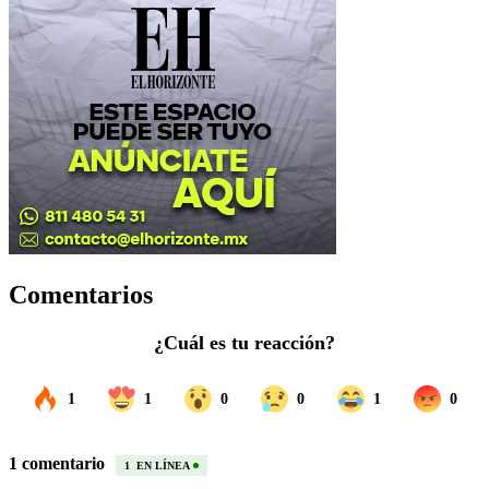
Comentarios