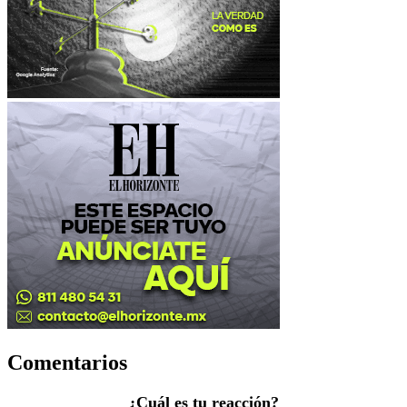
Comentarios