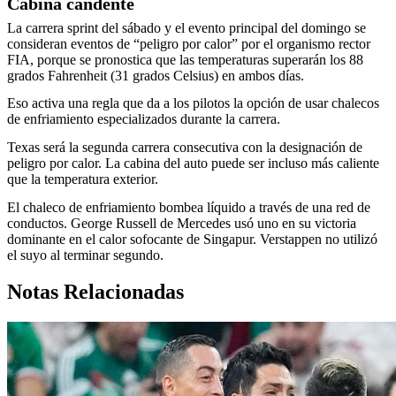
Cabina candente
La carrera sprint del sábado y el evento principal del domingo se
consideran eventos de “peligro por calor” por el organismo rector
FIA, porque se pronostica que las temperaturas superarán los 88
grados Fahrenheit (31 grados Celsius) en ambos días.
Eso activa una regla que da a los pilotos la opción de usar chalecos
de enfriamiento especializados durante la carrera.
Texas será la segunda carrera consecutiva con la designación de
peligro por calor. La cabina del auto puede ser incluso más caliente
que la temperatura exterior.
El chaleco de enfriamiento bombea líquido a través de una red de
conductos. George Russell de Mercedes usó uno en su victoria
dominante en el calor sofocante de Singapur. Verstappen no utilizó
el suyo al terminar segundo.
Notas Relacionadas