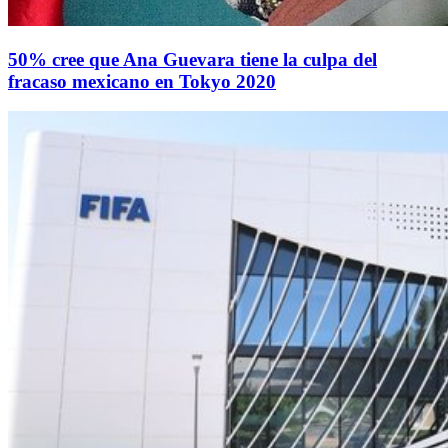
50% cree que Ana Guevara tiene la culpa del
fracaso mexicano en Tokyo 2020