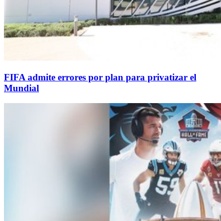
FIFA admite errores por plan para privatizar el
Mundial