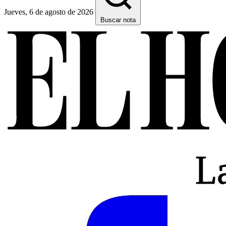
Jueves, 6 de agosto de 2026
Buscar nota