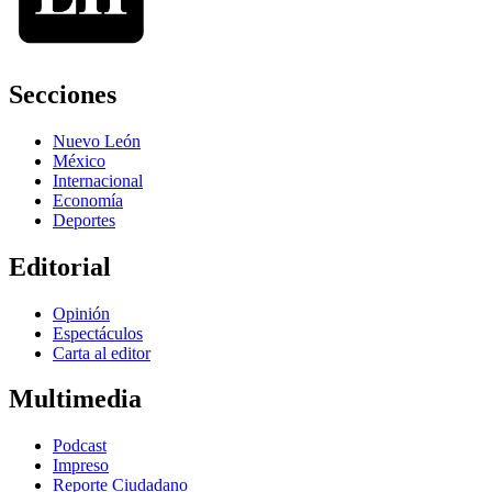
Secciones
Nuevo León
México
Internacional
Economía
Deportes
Editorial
Opinión
Espectáculos
Carta al editor
Multimedia
Podcast
Impreso
Reporte Ciudadano