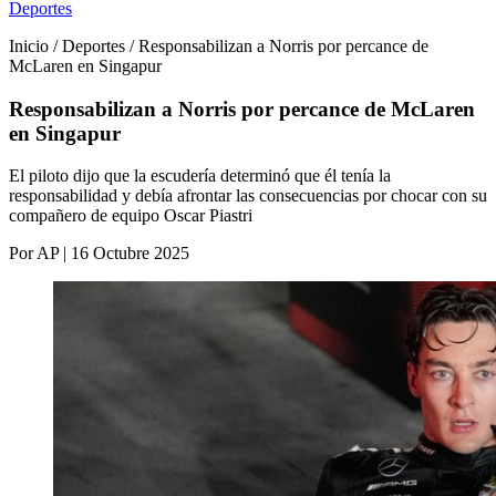
Deportes
Inicio / Deportes / Responsabilizan a Norris por percance de
McLaren en Singapur
Responsabilizan a Norris por percance de McLaren
en Singapur
El piloto dijo que la escudería determinó que él tenía la
responsabilidad y debía afrontar las consecuencias por chocar con su
compañero de equipo Oscar Piastri
Por AP | 16 Octubre 2025