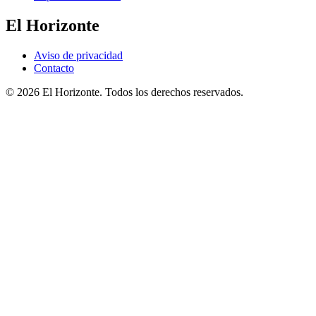
El Horizonte
Aviso de privacidad
Contacto
© 2026 El Horizonte. Todos los derechos reservados.