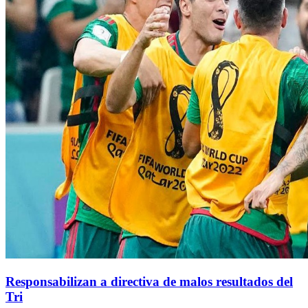
Responsabilizan a directiva de malos resultados del
Tri