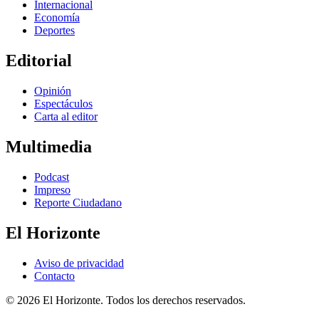
Internacional
Economía
Deportes
Editorial
Opinión
Espectáculos
Carta al editor
Multimedia
Podcast
Impreso
Reporte Ciudadano
El Horizonte
Aviso de privacidad
Contacto
© 2026 El Horizonte. Todos los derechos reservados.