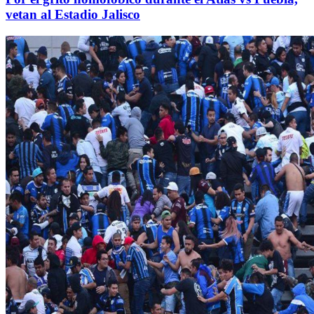
vetan al Estadio Jalisco