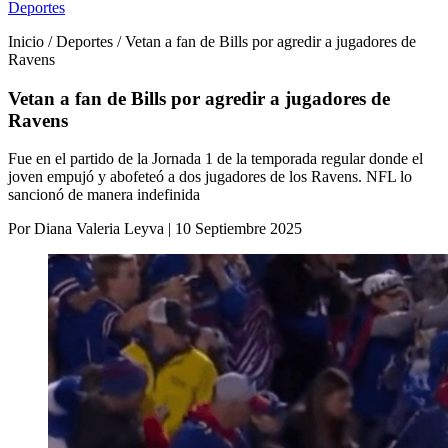
Deportes
Inicio / Deportes / Vetan a fan de Bills por agredir a jugadores de
Ravens
Vetan a fan de Bills por agredir a jugadores de
Ravens
Fue en el partido de la Jornada 1 de la temporada regular donde el
joven empujó y abofeteó a dos jugadores de los Ravens. NFL lo
sancionó de manera indefinida
Por Diana Valeria Leyva | 10 Septiembre 2025