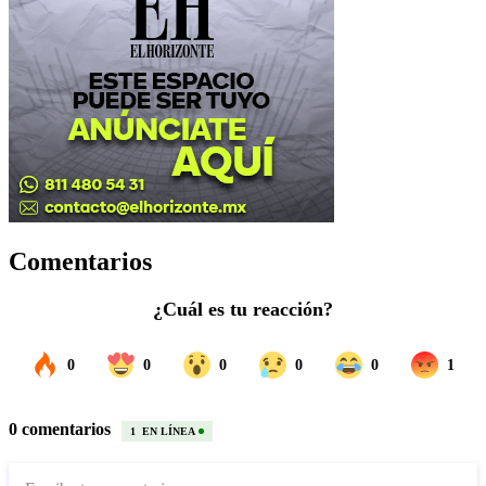
Comentarios