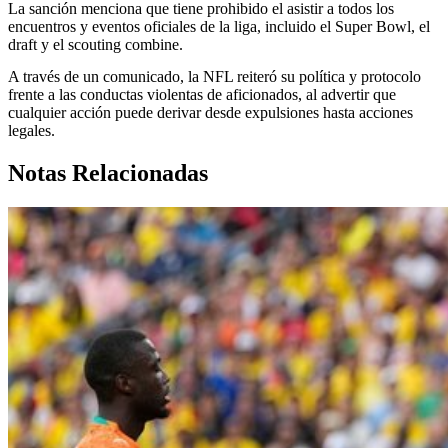
La sanción menciona que tiene prohibido el asistir a todos los
encuentros y eventos oficiales de la liga, incluido el Super Bowl, el
draft y el scouting combine.
A través de un comunicado, la NFL reiteró su política y protocolo
frente a las conductas violentas de aficionados, al advertir que
cualquier acción puede derivar desde expulsiones hasta acciones
legales.
Notas Relacionadas