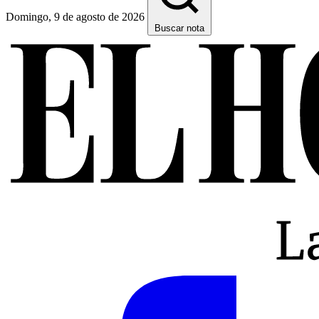
Domingo, 9 de agosto de 2026
Buscar nota