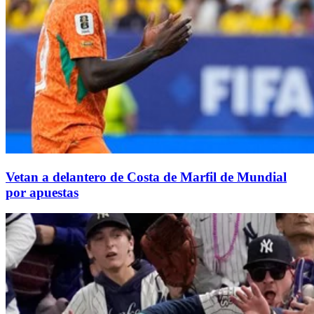
Vetan a delantero de Costa de Marfil de Mundial
por apuestas