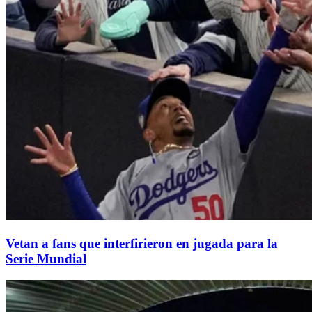
Vetan a fans que interfirieron en jugada para la
Serie Mundial