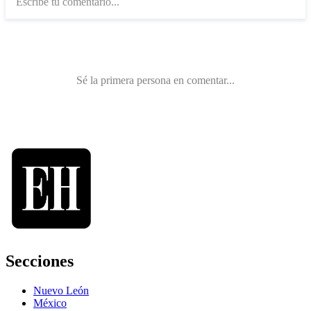
Secciones
Nuevo León
México