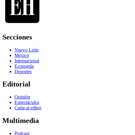
Secciones
Nuevo León
México
Internacional
Economía
Deportes
Editorial
Opinión
Espectáculos
Carta al editor
Multimedia
Podcast