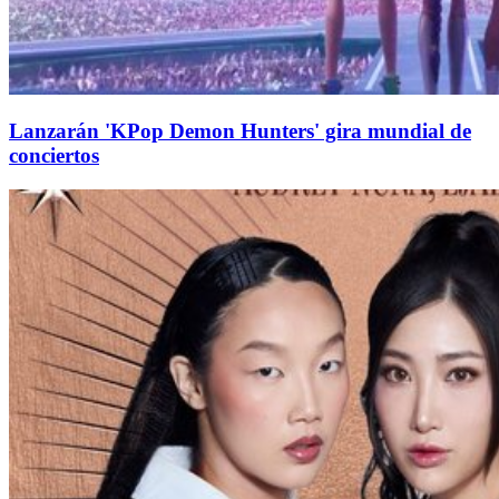
Lanzarán 'KPop Demon Hunters' gira mundial de
conciertos