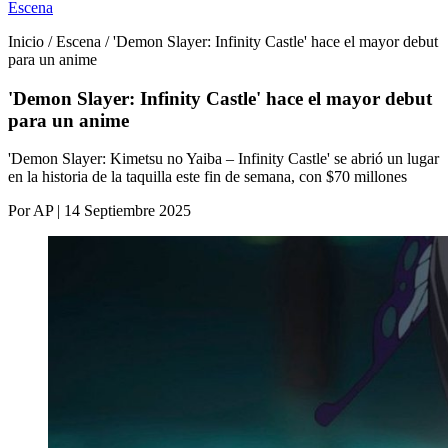
Escena
Inicio / Escena / 'Demon Slayer: Infinity Castle' hace el mayor debut
para un anime
'Demon Slayer: Infinity Castle' hace el mayor debut
para un anime
'Demon Slayer: Kimetsu no Yaiba – Infinity Castle' se abrió un lugar
en la historia de la taquilla este fin de semana, con $70 millones
Por AP | 14 Septiembre 2025