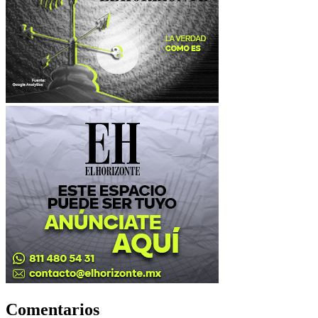
Comentarios