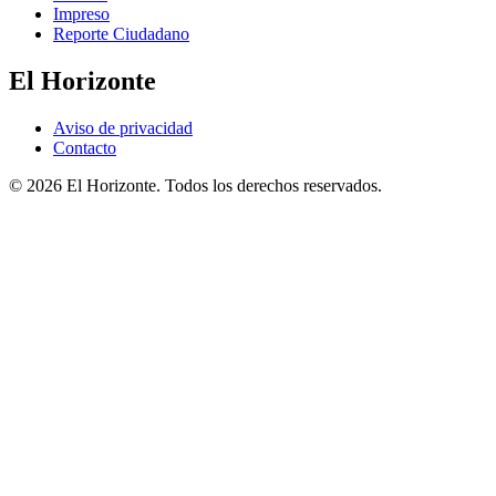
Impreso
Reporte Ciudadano
El Horizonte
Aviso de privacidad
Contacto
© 2026 El Horizonte. Todos los derechos reservados.