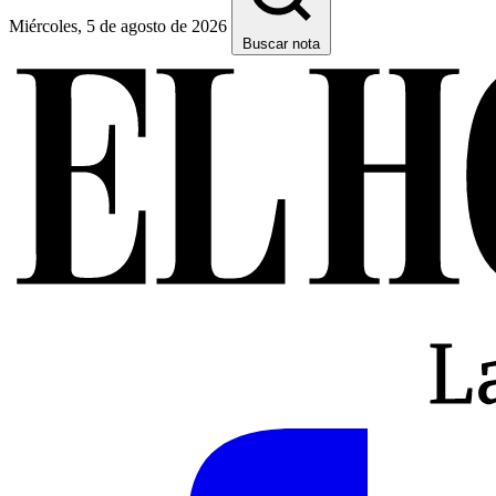
Miércoles, 5 de agosto de 2026
Buscar nota