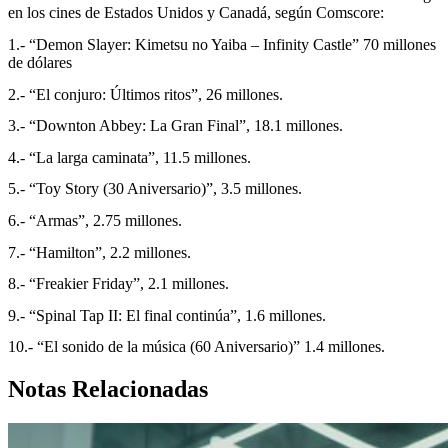
en los cines de Estados Unidos y Canadá, según Comscore:
1.- “Demon Slayer: Kimetsu no Yaiba – Infinity Castle” 70 millones
de dólares
2.- “El conjuro: Últimos ritos”, 26 millones.
3.- “Downton Abbey: La Gran Final”, 18.1 millones.
4.- “La larga caminata”, 11.5 millones.
5.- “Toy Story (30 Aniversario)”, 3.5 millones.
6.- “Armas”, 2.75 millones.
7.- “Hamilton”, 2.2 millones.
8.- “Freakier Friday”, 2.1 millones.
9.- “Spinal Tap II: El final continúa”, 1.6 millones.
10.- “El sonido de la música (60 Aniversario)” 1.4 millones.
Notas Relacionadas