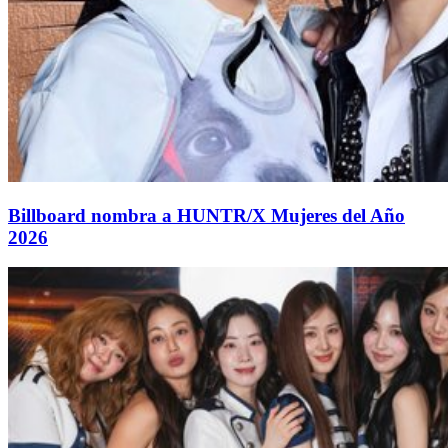
Billboard nombra a HUNTR/X Mujeres del Año
2026