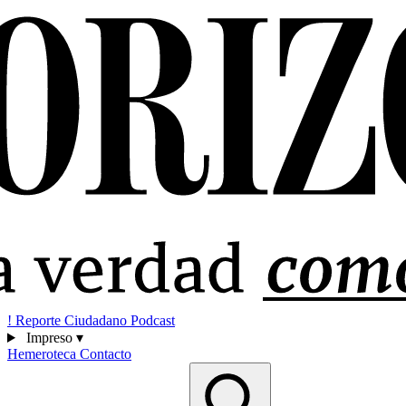
!
Reporte Ciudadano
Podcast
Impreso
▾
Hemeroteca
Contacto