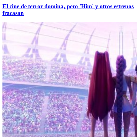
El cine de terror domina, pero 'Him' y otros estrenos
fracasan