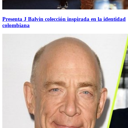
Presenta J Balvin colección inspirada en la identidad
colombiana