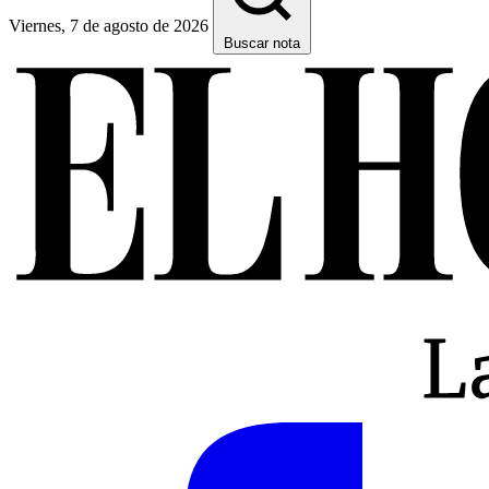
Viernes, 7 de agosto de 2026
Buscar nota