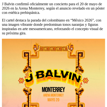
J Balvin confirmó oficialmente un concierto para el 20 de mayo de
2026 en la Arena Monterrey, según el anuncio revelado en un póster
con estética prehispánica.
El cartel destaca la parada del colombiano en “México 2026”, con
una imagen vibrante donde predominan tonos naranjas y figuras
inspiradas en arte mesoamericano, reforzando el concepto visual de
su próxima gira.