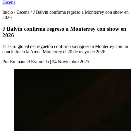
Escena
Inicio / Escena / J Balvin confirma regreso a Monterrey con show en
2026
J Balvin confirma regreso a Monterrey con show en
2026
El astro global del reguetón confirmó su regreso a Monterrey con un
concierto en la Arena Monterrey el 20 de mayo de 2026
Por Emmanuel Escamilla | 24 Noviembre 2025