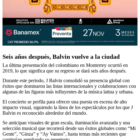
Seis años después, Balvin vuelve a la ciudad
La última presentación del colombiano en Monterrey ocurrió en
2019, lo que significa que su regreso se dará seis años después.
Durante este periodo, J Balvin consolidó su presencia global con
éxitos que dominaron las listas internacionales y colaboraciones con
algunas de las figuras más influyentes de la música latina y urbana.
El concierto se perfila para ofrecer una puesta en escena de alto
impacto visual, siguiendo la línea de los espectáculos por los que J
Balvin es reconocido alrededor del mundo.
Se anticipan visuales de gran escala, iluminación avanzada y una
selección musical que recorrerá desde sus éxitos globales como “Mi
Gente”, “Ginza” y “Ay Vamos”, hasta temas más recientes que
continúan ampliando su repertorio.