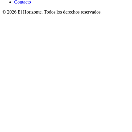
Contacto
© 2026 El Horizonte. Todos los derechos reservados.