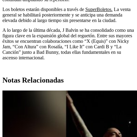
Los boletos estarán disponibles a través de
SuperBoletos.
La venta
general se habilitará posteriormente y se anticipa una demanda
elevada debido al largo tiempo sin presentarse en la ciudad.
A lo largo de la última década, J Balvin se ha consolidado como una
figura clave en la expansión global del reguetón. Entre sus mayores
éxitos se encuentran colaboraciones como “X (Equis)” con Nicky
Jam, “Con Altura” con Rosalía, “I Like It” con Cardi B y “La
Canción” junto a Bad Bunny, todas ellas fundamentales en su
ascenso internacional.
Notas Relacionadas