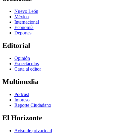
Nuevo León
México
Internacional
Economía
Deportes
Editorial
Opinión
Espectáculos
Carta al editor
Multimedia
Podcast
Impreso
Reporte Ciudadano
El Horizonte
Aviso de privacidad