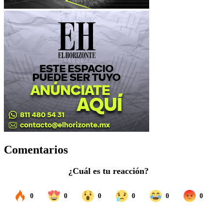
Comentarios