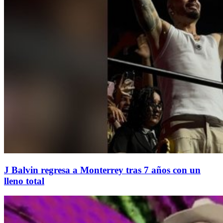
J Balvin regresa a Monterrey tras 7 años con un
lleno total