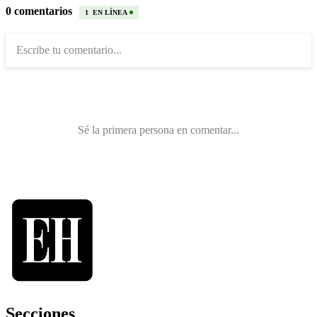
Secciones