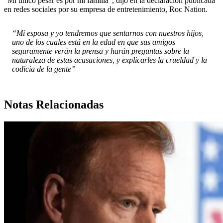
“Mi único pesar es por mi familia”, dijo en la declaración publicada
en redes sociales por su empresa de entretenimiento, Roc Nation.
“Mi esposa y yo tendremos que sentarnos con nuestros hijos,
uno de los cuales está en la edad en que sus amigos
seguramente verán la prensa y harán preguntas sobre la
naturaleza de estas acusaciones, y explicarles la crueldad y la
codicia de la gente”
Notas Relacionadas