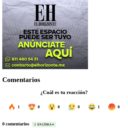
Comentarios