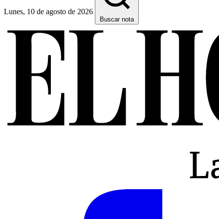
Lunes, 10 de agosto de 2026
Buscar nota