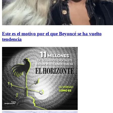
Este es el motivo por el que Beyoncé se ha vuelto
tendencia