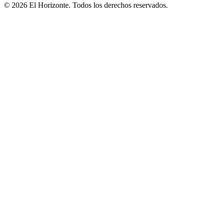
© 2026 El Horizonte. Todos los derechos reservados.