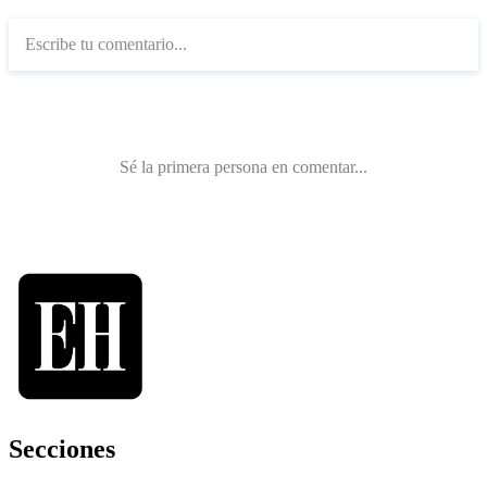
Secciones