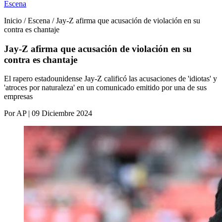
Escena
Inicio / Escena / Jay-Z afirma que acusación de violación en su
contra es chantaje
Jay-Z afirma que acusación de violación en su
contra es chantaje
El rapero estadounidense Jay-Z calificó las acusaciones de 'idiotas' y
'atroces por naturaleza' en un comunicado emitido por una de sus
empresas
Por AP | 09 Diciembre 2024