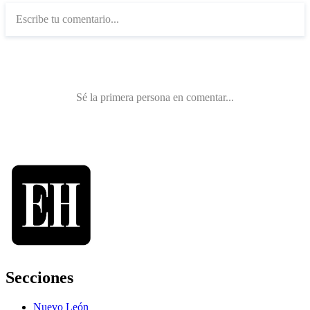
Secciones
Nuevo León