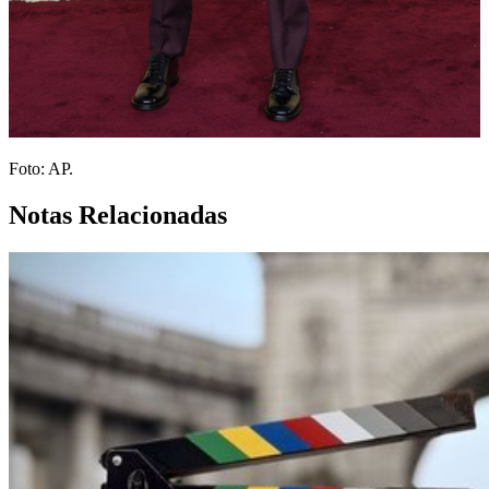
Foto: AP.
Notas Relacionadas