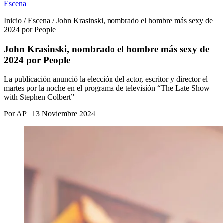
Escena
Inicio / Escena / John Krasinski, nombrado el hombre más sexy de
2024 por People
John Krasinski, nombrado el hombre más sexy de
2024 por People
La publicación anunció la elección del actor, escritor y director el
martes por la noche en el programa de televisión “The Late Show
with Stephen Colbert”
Por AP | 13 Noviembre 2024