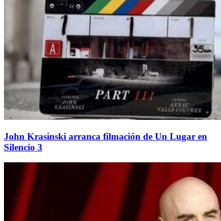
John Krasinski arranca filmación de Un Lugar en
Silencio 3