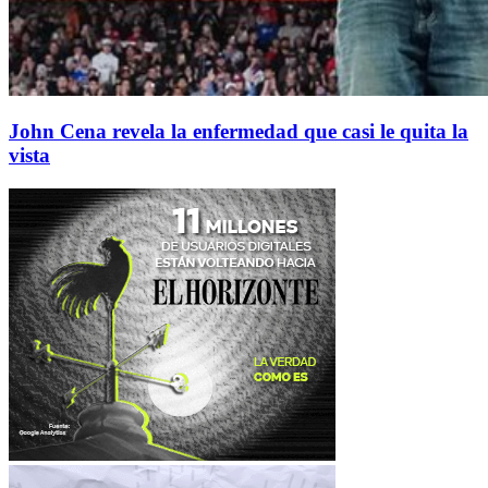
John Cena revela la enfermedad que casi le quita la
vista