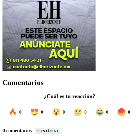
Comentarios