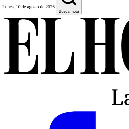
Lunes, 10 de agosto de 2026
Buscar nota