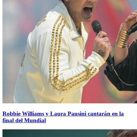
Robbie Williams y Laura Pausini cantarán en la
final del Mundial