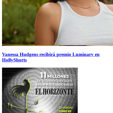
Vanessa Hudgens recibirá premio Luminary en
HollyShorts