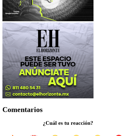
Comentarios