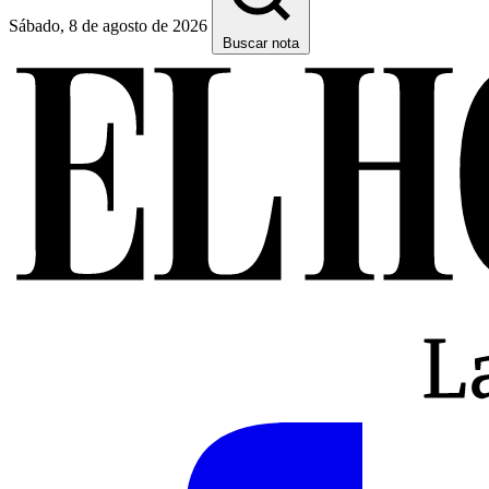
Sábado, 8 de agosto de 2026
Buscar nota