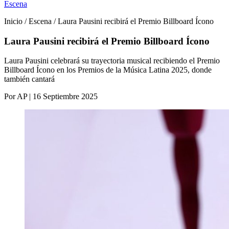
Escena
Inicio / Escena / Laura Pausini recibirá el Premio Billboard Ícono
Laura Pausini recibirá el Premio Billboard Ícono
Laura Pausini celebrará su trayectoria musical recibiendo el Premio
Billboard Ícono en los Premios de la Música Latina 2025, donde
también cantará
Por AP | 16 Septiembre 2025