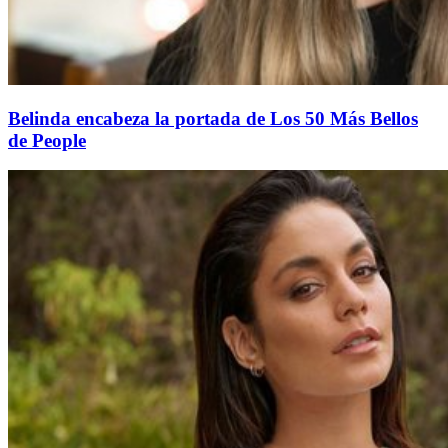
Belinda encabeza la portada de Los 50 Más Bellos
de People