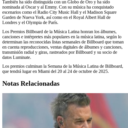
También ha sido distinguida con un Globo de Oro y ha sido
nominada al Oscar y al Emmy. Con su música ha conquistado
escenarios como el Radio City Music Hall y el Madison Square
Garden de Nueva York, así como en el Royal Albert Hall de
Londres y el Olympia de París.
Los Premios Billboard de la Música Latina honran los álbumes,
canciones e intérpretes más populares en la música latina, según lo
determinan las reconocidas listas semanales de Billboard que toman
en cuenta reproducciones, ventas digitales de álbumes y canciones,
transmisión radial y giras, rastreados por Billboard y su socio de
datos Luminate.
Los premios culminan la Semana de la Música Latina de Billboard,
que tendrá lugar en Miami del 20 al 24 de octubre de 2025.
Notas Relacionadas