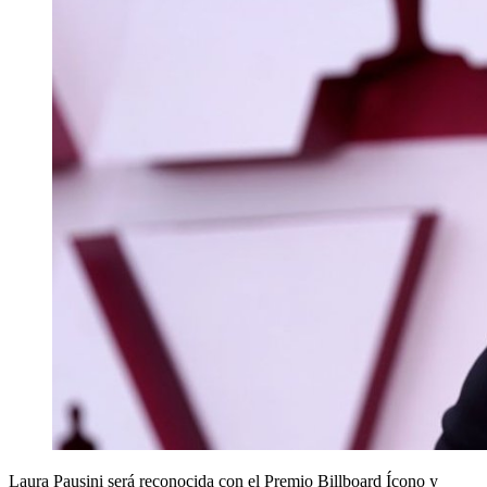
Laura Pausini será reconocida con el Premio Billboard Ícono y