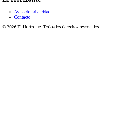
Aviso de privacidad
Contacto
© 2026 El Horizonte. Todos los derechos reservados.