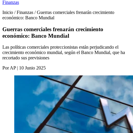
Finanzas
Inicio / Finanzas / Guerras comerciales frenarán crecimiento
económico: Banco Mundial
Guerras comerciales frenarán crecimiento
económico: Banco Mundial
Las políticas comerciales proteccionistas están perjudicando el
crecimiento económico mundial, según el Banco Mundial, que ha
recortado sus previsiones
Por AP | 10 Junio 2025