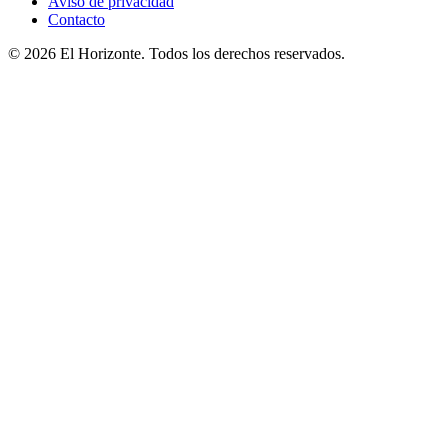
Aviso de privacidad
Contacto
© 2026 El Horizonte. Todos los derechos reservados.