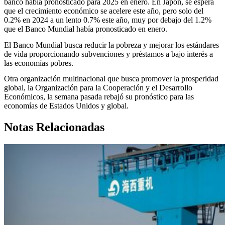
banco había pronosticado para 2025 en enero. En Japón, se espera
que el crecimiento económico se acelere este año, pero solo del
0.2% en 2024 a un lento 0.7% este año, muy por debajo del 1.2%
que el Banco Mundial había pronosticado en enero.
El Banco Mundial busca reducir la pobreza y mejorar los estándares
de vida proporcionando subvenciones y préstamos a bajo interés a
las economías pobres.
Otra organización multinacional que busca promover la prosperidad
global, la Organización para la Cooperación y el Desarrollo
Económicos, la semana pasada rebajó su pronóstico para las
economías de Estados Unidos y global.
Notas Relacionadas