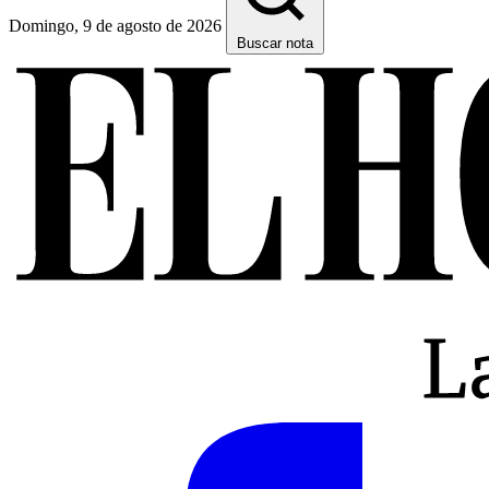
Domingo, 9 de agosto de 2026
Buscar nota