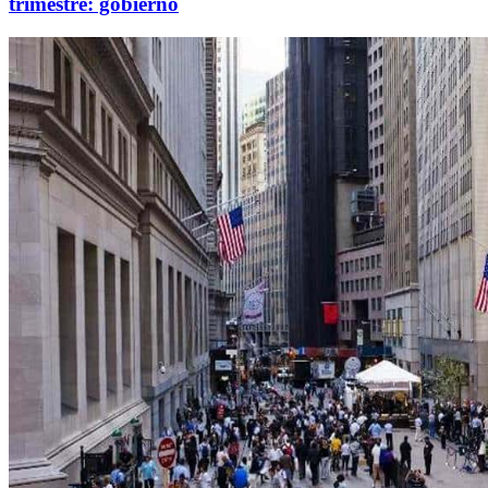
trimestre: gobierno