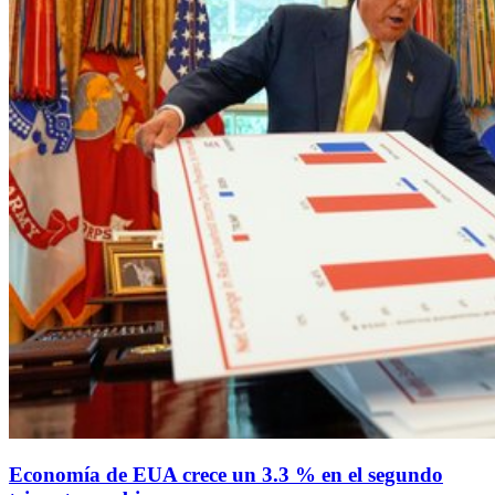
Economía de EUA crece un 3.3 % en el segundo