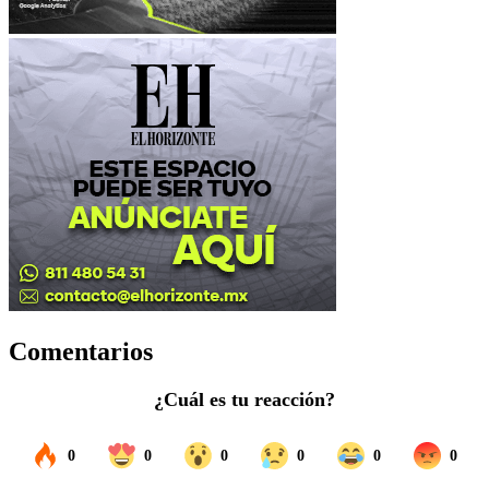
Comentarios