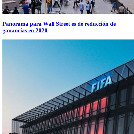
Panorama para Wall Street es de reducción de
ganancias en 2020