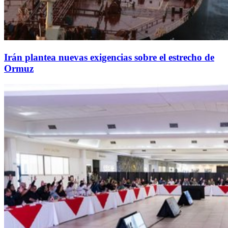
Irán plantea nuevas exigencias sobre el estrecho de
Ormuz