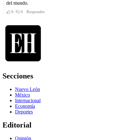
Secciones
Nuevo León
México
Internacional
Economía
Deportes
Editorial
Opinión