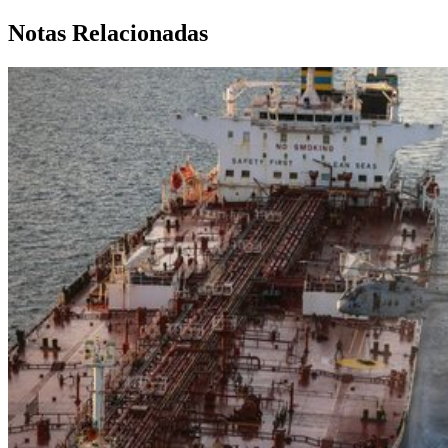
Notas Relacionadas