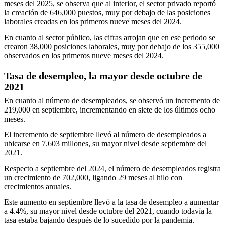
meses del 2025, se observa que al interior, el sector privado reportó
la creación de 646,000 puestos, muy por debajo de las posiciones
laborales creadas en los primeros nueve meses del 2024.
En cuanto al sector público, las cifras arrojan que en ese periodo se
crearon 38,000 posiciones laborales, muy por debajo de los 355,000
observados en los primeros nueve meses del 2024.
Tasa de desempleo, la mayor desde octubre de
2021
En cuanto al número de desempleados, se observó un incremento de
219,000 en septiembre, incrementando en siete de los últimos ocho
meses.
El incremento de septiembre llevó al número de desempleados a
ubicarse en 7.603 millones, su mayor nivel desde septiembre del
2021.
Respecto a septiembre del 2024, el número de desempleados registra
un crecimiento de 702,000, ligando 29 meses al hilo con
crecimientos anuales.
Este aumento en septiembre llevó a la tasa de desempleo a aumentar
a 4.4%, su mayor nivel desde octubre del 2021, cuando todavía la
tasa estaba bajando después de lo sucedido por la pandemia.