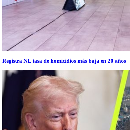
Registra NL tasa de homicidios más baja en 20 años