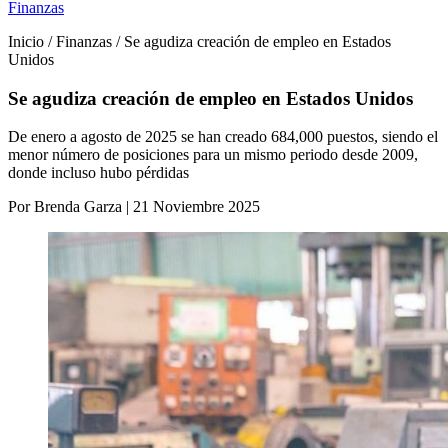
Finanzas
Inicio / Finanzas / Se agudiza creación de empleo en Estados
Unidos
Se agudiza creación de empleo en Estados Unidos
De enero a agosto de 2025 se han creado 684,000 puestos, siendo el
menor número de posiciones para un mismo periodo desde 2009,
donde incluso hubo pérdidas
Por Brenda Garza | 21 Noviembre 2025