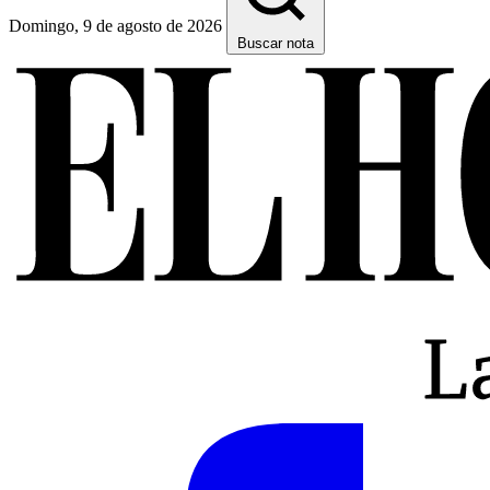
Domingo, 9 de agosto de 2026
Buscar nota