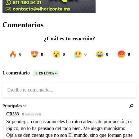
Comentarios