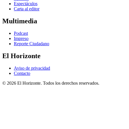
Espectáculos
Carta al editor
Multimedia
Podcast
Impreso
Reporte Ciudadano
El Horizonte
Aviso de privacidad
Contacto
© 2026 El Horizonte. Todos los derechos reservados.