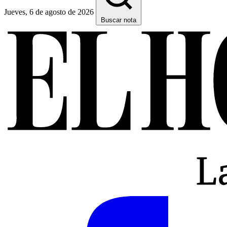
Jueves, 6 de agosto de 2026
Buscar nota