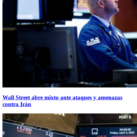
Wall Street abre mixto ante ataques y amenazas
contra Irán