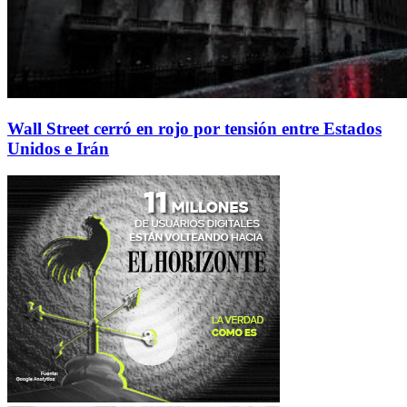
Wall Street cerró en rojo por tensión entre Estados
Unidos e Irán