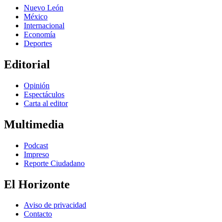
Nuevo León
México
Internacional
Economía
Deportes
Editorial
Opinión
Espectáculos
Carta al editor
Multimedia
Podcast
Impreso
Reporte Ciudadano
El Horizonte
Aviso de privacidad
Contacto