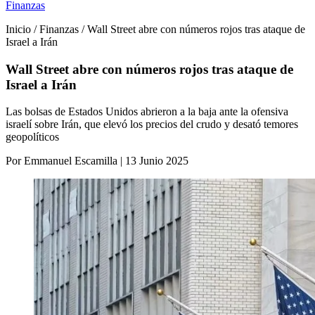
Finanzas
Inicio / Finanzas / Wall Street abre con números rojos tras ataque de
Israel a Irán
Wall Street abre con números rojos tras ataque de
Israel a Irán
Las bolsas de Estados Unidos abrieron a la baja ante la ofensiva
israelí sobre Irán, que elevó los precios del crudo y desató temores
geopolíticos
Por Emmanuel Escamilla | 13 Junio 2025