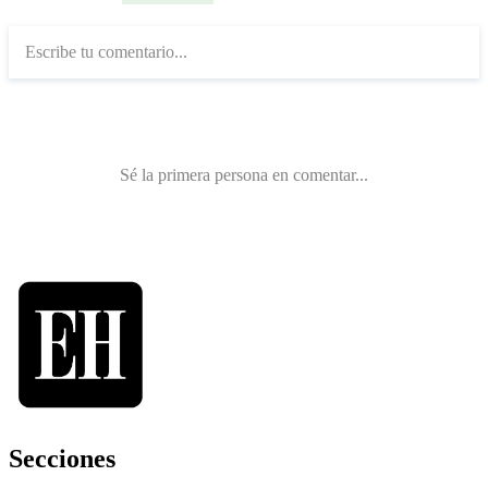
Secciones