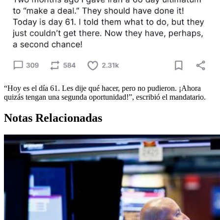
“Hoy es el día 61. Les dije qué hacer, pero no pudieron. ¡Ahora
quizás tengan una segunda oportunidad!”, escribió el mandatario.
Notas Relacionadas