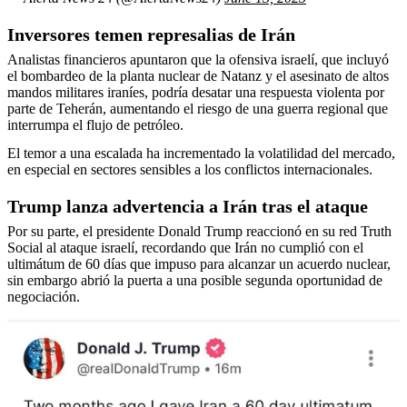
Inversores temen represalias de Irán
Analistas financieros apuntaron que la ofensiva israelí, que incluyó
el bombardeo de la planta nuclear de Natanz y el asesinato de altos
mandos militares iraníes, podría desatar una respuesta violenta por
parte de Teherán, aumentando el riesgo de una guerra regional que
interrumpa el flujo de petróleo.
El temor a una escalada ha incrementado la volatilidad del mercado,
en especial en sectores sensibles a los conflictos internacionales.
Trump lanza advertencia a Irán tras el ataque
Por su parte, el presidente Donald Trump reaccionó en su red Truth
Social al ataque israelí, recordando que Irán no cumplió con el
ultimátum de 60 días que impuso para alcanzar un acuerdo nuclear,
sin embargo abrió la puerta a una posible segunda oportunidad de
negociación.