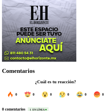
Comentarios