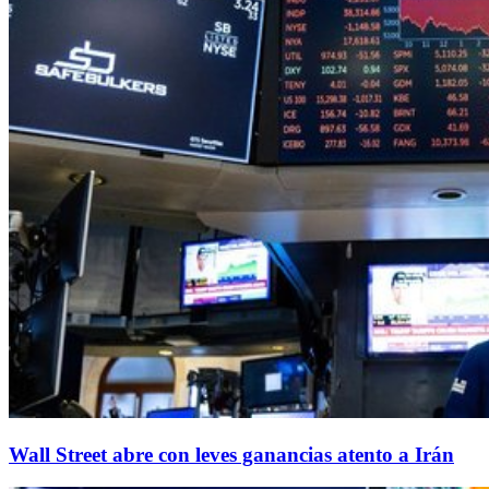
Wall Street abre con leves ganancias atento a Irán