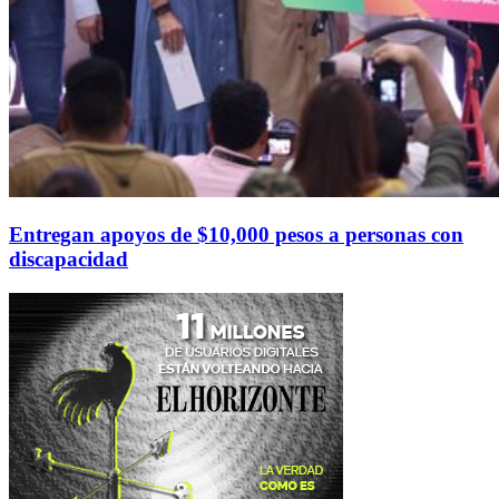
Entregan apoyos de $10,000 pesos a personas con
discapacidad