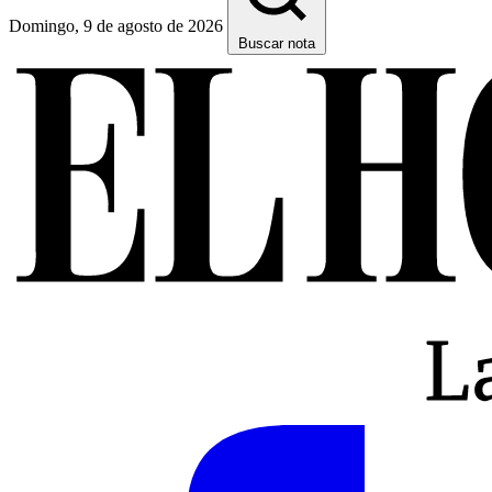
Domingo, 9 de agosto de 2026
Buscar nota