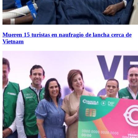
Mueren 15 turistas en naufragio de lancha cerca de
Vietnam