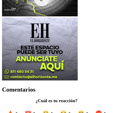
Comentarios