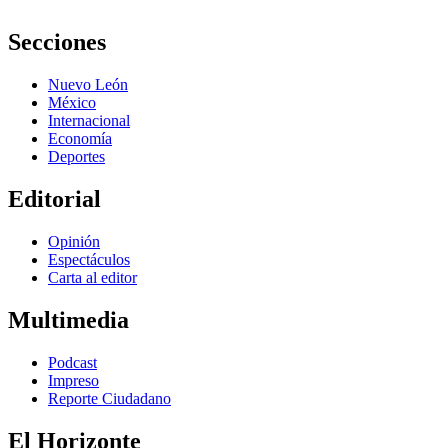
Secciones
Nuevo León
México
Internacional
Economía
Deportes
Editorial
Opinión
Espectáculos
Carta al editor
Multimedia
Podcast
Impreso
Reporte Ciudadano
El Horizonte