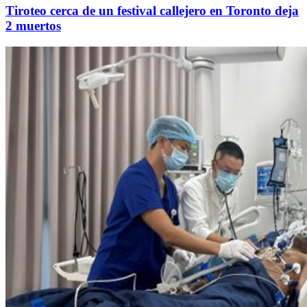
Tiroteo cerca de un festival callejero en Toronto deja
2 muertos