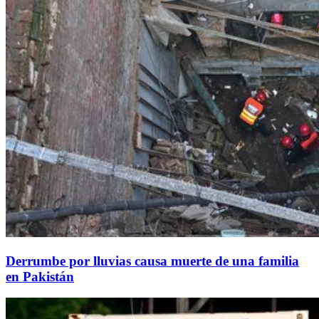
Derrumbe por lluvias causa muerte de una familia
en Pakistán