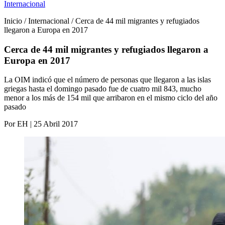
Internacional
Inicio / Internacional / Cerca de 44 mil migrantes y refugiados
llegaron a Europa en 2017
Cerca de 44 mil migrantes y refugiados llegaron a
Europa en 2017
La OIM indicó que el número de personas que llegaron a las islas
griegas hasta el domingo pasado fue de cuatro mil 843, mucho
menor a los más de 154 mil que arribaron en el mismo ciclo del año
pasado
Por EH | 25 Abril 2017