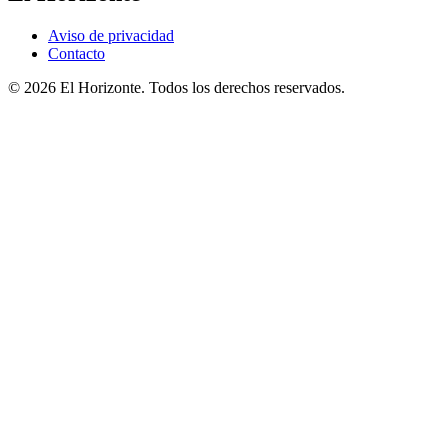
Aviso de privacidad
Contacto
© 2026 El Horizonte. Todos los derechos reservados.