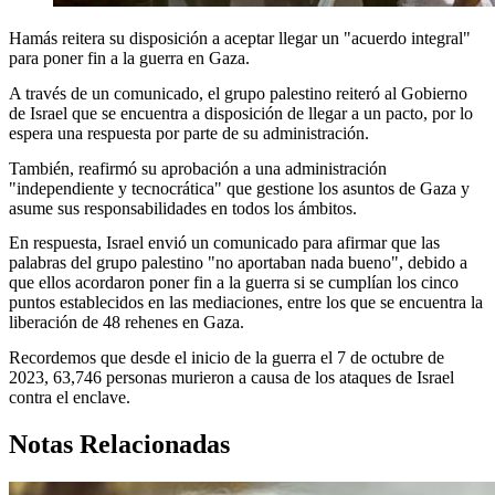
Hamás reitera su disposición a aceptar llegar un "acuerdo integral"
para poner fin a la guerra en Gaza.
A través de un comunicado, el grupo palestino reiteró al Gobierno
de Israel que se encuentra a disposición de llegar a un pacto, por lo
espera una respuesta por parte de su administración.
También, reafirmó su aprobación a una administración
"independiente y tecnocrática" que gestione los asuntos de Gaza y
asume sus responsabilidades en todos los ámbitos.
En respuesta, Israel envió un comunicado para afirmar que las
palabras del grupo palestino "no aportaban nada bueno", debido a
que ellos acordaron poner fin a la guerra si se cumplían los cinco
puntos establecidos en las mediaciones, entre los que se encuentra la
liberación de 48 rehenes en Gaza.
Recordemos que desde el inicio de la guerra el 7 de octubre de
2023, 63,746 personas murieron a causa de los ataques de Israel
contra el enclave.
Notas Relacionadas