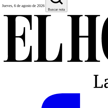
Jueves, 6 de agosto de 2026
Buscar nota