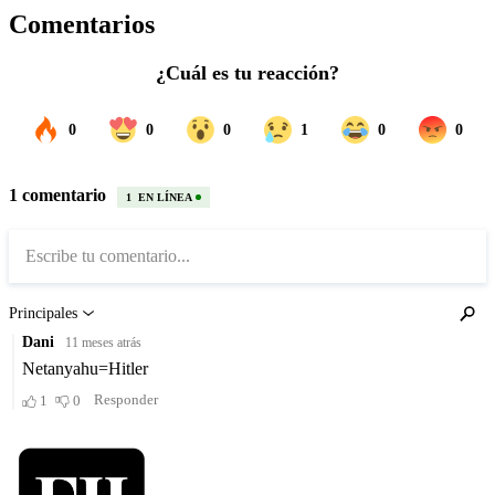
Comentarios