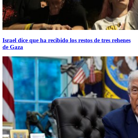
Israel dice que ha recibido los restos de tres rehenes
de Gaza