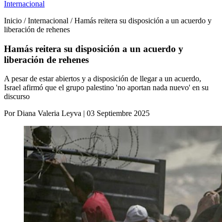
Internacional
Inicio / Internacional / Hamás reitera su disposición a un acuerdo y
liberación de rehenes
Hamás reitera su disposición a un acuerdo y
liberación de rehenes
A pesar de estar abiertos y a disposición de llegar a un acuerdo,
Israel afirmó que el grupo palestino 'no aportan nada nuevo' en su
discurso
Por Diana Valeria Leyva | 03 Septiembre 2025