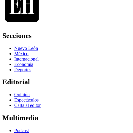
Secciones
Nuevo León
México
Internacional
Economía
Deportes
Editorial
Opinión
Espectáculos
Carta al editor
Multimedia
Podcast