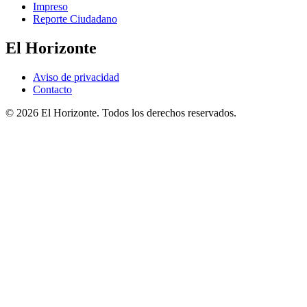
Impreso
Reporte Ciudadano
El Horizonte
Aviso de privacidad
Contacto
© 2026 El Horizonte. Todos los derechos reservados.