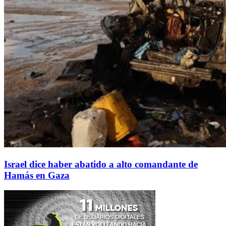
Israel dice haber abatido a alto comandante de
Hamás en Gaza