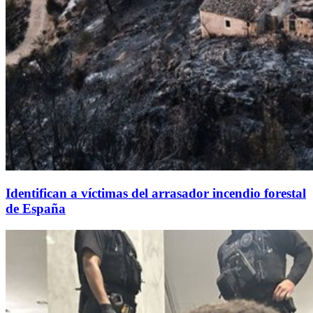
Identifican a víctimas del arrasador incendio forestal
de España