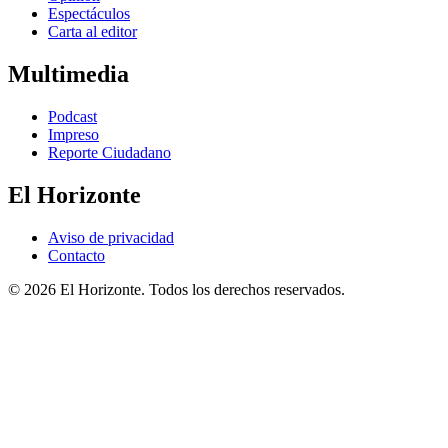
Espectáculos
Carta al editor
Multimedia
Podcast
Impreso
Reporte Ciudadano
El Horizonte
Aviso de privacidad
Contacto
© 2026 El Horizonte. Todos los derechos reservados.