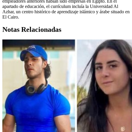
empleadores anteriores habían sido empresas en Egipto. En el
apartado de educación, el currículum incluía la Universidad Al
Azhar, un centro histórico de aprendizaje islámico y árabe situado en
El Cairo.
Notas Relacionadas