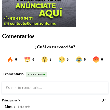
Comentarios