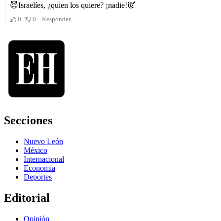
Secciones
Nuevo León
México
Internacional
Economía
Deportes
Editorial
Opinión