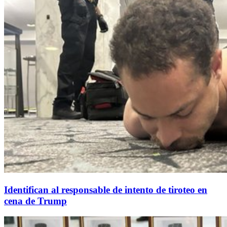
Identifican al responsable de intento de tiroteo en
cena de Trump