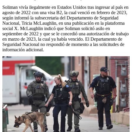
Soliman vivía ilegalmente en Estados Unidos tras ingresar al país en
agosto de 2022 con una visa B2, la cual venció en febrero de 2023,
según informó la subsecretaria del Departamento de Seguridad
Nacional, Tricia McLaughlin, en una publicación en la plataforma
social X. McLaughlin indicó que Soliman solicitó asilo en
septiembre de 2022 y que se le concedió una autorización de trabajo
en marzo de 2023, la cual ya había vencido. El Departamento de
Seguridad Nacional no respondió de momento a las solicitudes de
información adicional.