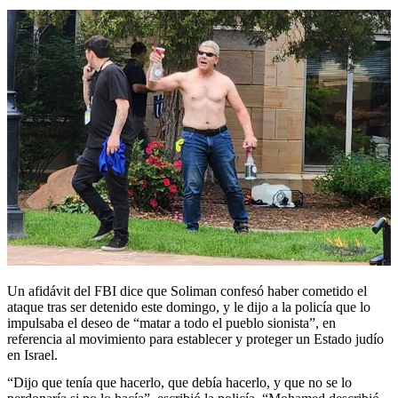
Un afidávit del FBI dice que Soliman confesó haber cometido el
ataque tras ser detenido este domingo, y le dijo a la policía que lo
impulsaba el deseo de “matar a todo el pueblo sionista”, en
referencia al movimiento para establecer y proteger un Estado judío
en Israel.
“Dijo que tenía que hacerlo, que debía hacerlo, y que no se lo