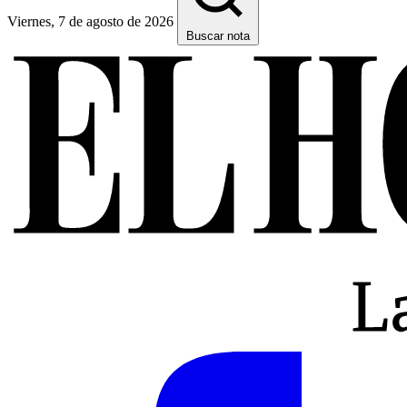
Viernes, 7 de agosto de 2026
Buscar nota