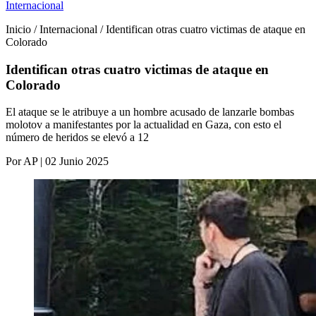
Internacional
Inicio / Internacional / Identifican otras cuatro victimas de ataque en
Colorado
Identifican otras cuatro victimas de ataque en
Colorado
El ataque se le atribuye a un hombre acusado de lanzarle bombas
molotov a manifestantes por la actualidad en Gaza, con esto el
número de heridos se elevó a 12
Por AP | 02 Junio 2025