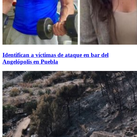
Identifican a víctimas de ataque en bar del
Angelópolis en Puebla