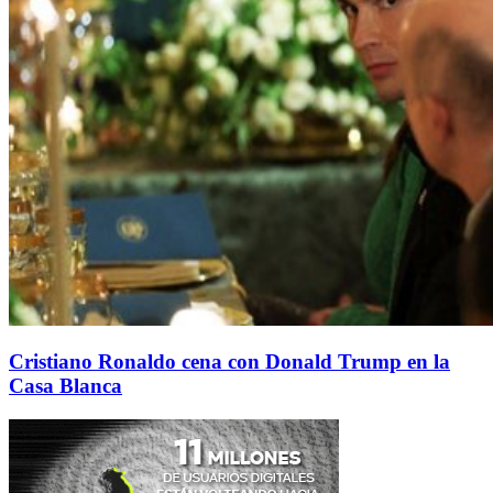
Cristiano Ronaldo cena con Donald Trump en la
Casa Blanca