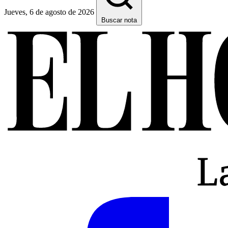
Jueves, 6 de agosto de 2026
Buscar nota