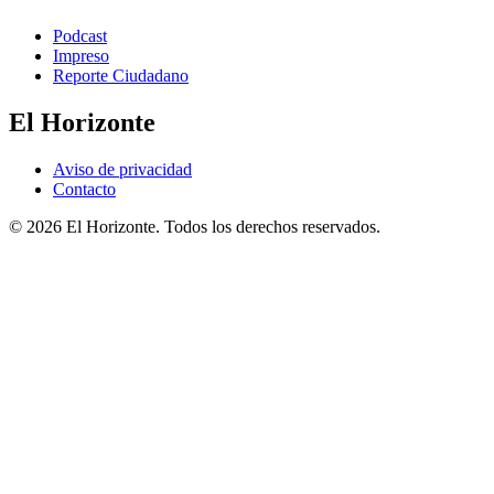
Podcast
Impreso
Reporte Ciudadano
El Horizonte
Aviso de privacidad
Contacto
© 2026 El Horizonte. Todos los derechos reservados.