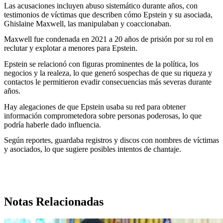
Las acusaciones incluyen abuso sistemático durante años, con
testimonios de víctimas que describen cómo Epstein y su asociada,
Ghislaine Maxwell, las manipulaban y coaccionaban.
Maxwell fue condenada en 2021 a 20 años de prisión por su rol en
reclutar y explotar a menores para Epstein.
Epstein se relacionó con figuras prominentes de la política, los
negocios y la realeza, lo que generó sospechas de que su riqueza y
contactos le permitieron evadir consecuencias más severas durante
años.
Hay alegaciones de que Epstein usaba su red para obtener
información comprometedora sobre personas poderosas, lo que
podría haberle dado influencia.
Según reportes, guardaba registros y discos con nombres de víctimas
y asociados, lo que sugiere posibles intentos de chantaje.
Notas Relacionadas