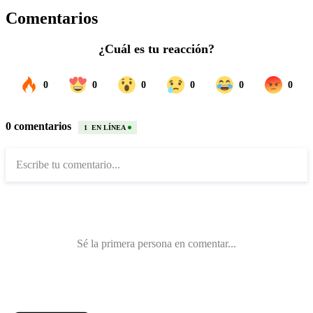
Comentarios