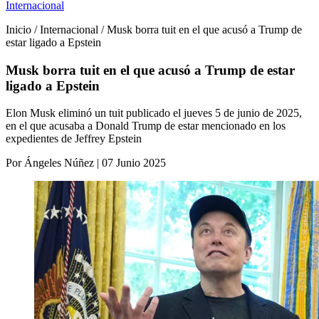
Internacional
Inicio / Internacional / Musk borra tuit en el que acusó a Trump de
estar ligado a Epstein
Musk borra tuit en el que acusó a Trump de estar
ligado a Epstein
Elon Musk eliminó un tuit publicado el jueves 5 de junio de 2025,
en el que acusaba a Donald Trump de estar mencionado en los
expedientes de Jeffrey Epstein
Por Ángeles Núñez | 07 Junio 2025