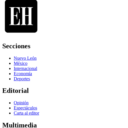
Secciones
Nuevo León
México
Internacional
Economía
Deportes
Editorial
Opinión
Espectáculos
Carta al editor
Multimedia