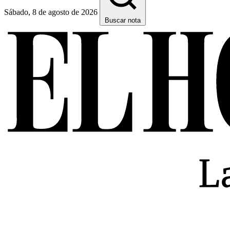
Sábado, 8 de agosto de 2026
Buscar nota