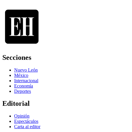
Secciones
Nuevo León
México
Internacional
Economía
Deportes
Editorial
Opinión
Espectáculos
Carta al editor