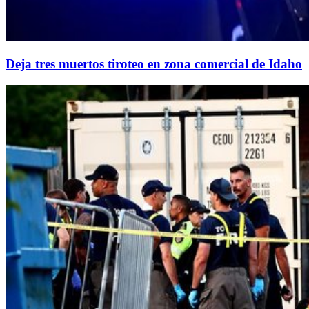
Deja tres muertos tiroteo en zona comercial de Idaho