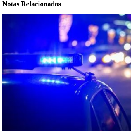
Notas Relacionadas