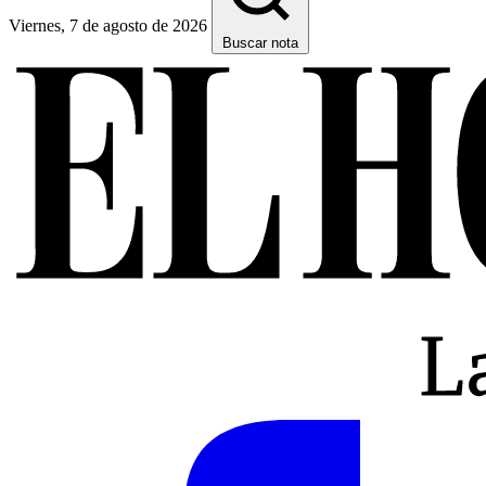
Viernes, 7 de agosto de 2026
Buscar nota