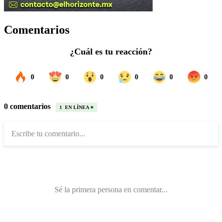
Comentarios