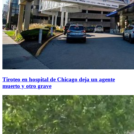
Tiroteo en hospital de Chicago deja un agente
muerto y otro grave