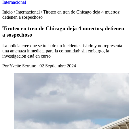
Internacional
Inicio / Internacional / Tiroteo en tren de Chicago deja 4 muertos;
detienen a sospechoso
Tiroteo en tren de Chicago deja 4 muertos; detienen
a sospechoso
La policía cree que se trata de un incidente aislado y no representa
una amenaza inmediata para la comunidad; sin embargo, la
investigación está en curso
Por Yvette Serrano | 02 Septiembre 2024