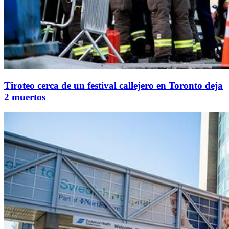
Tiroteo cerca de un festival callejero en Toronto deja
2 muertos