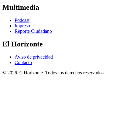
Multimedia
Podcast
Impreso
Reporte Ciudadano
El Horizonte
Aviso de privacidad
Contacto
© 2026 El Horizonte. Todos los derechos reservados.