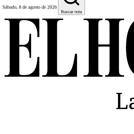
Sábado, 8 de agosto de 2026
Buscar nota