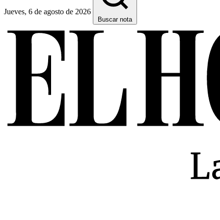
Jueves, 6 de agosto de 2026
Buscar nota