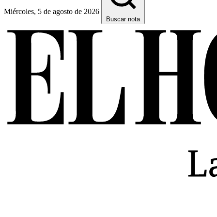
Miércoles, 5 de agosto de 2026
Buscar nota