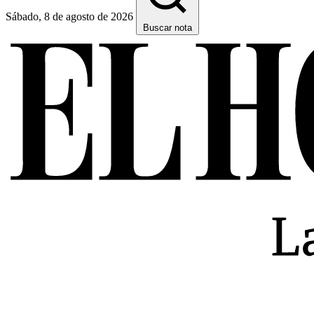
Sábado, 8 de agosto de 2026
Buscar nota