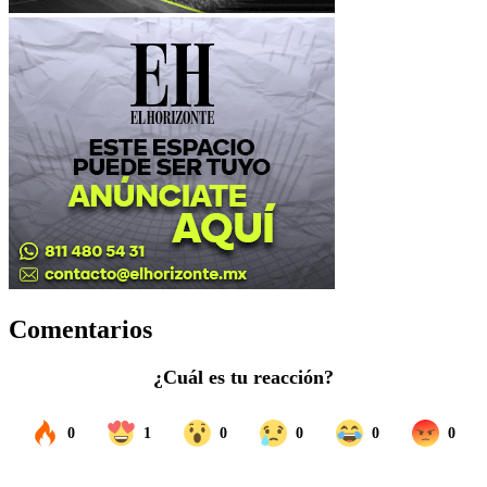
Comentarios