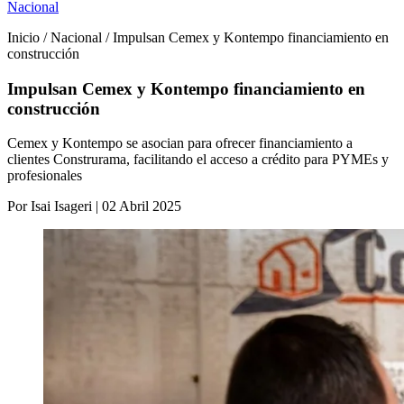
Nacional
Inicio / Nacional / Impulsan Cemex y Kontempo financiamiento en
construcción
Impulsan Cemex y Kontempo financiamiento en
construcción
Cemex y Kontempo se asocian para ofrecer financiamiento a
clientes Construrama, facilitando el acceso a crédito para PYMEs y
profesionales
Por Isai Isageri | 02 Abril 2025