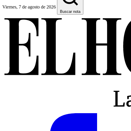
Viernes, 7 de agosto de 2026
Buscar nota