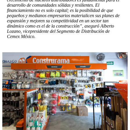
desarrollo de comunidades sólidas y resilientes. El
financiamiento no es solo capital; es la posibilidad de que
pequeños y medianos empresarios materialicen sus planes de
expansión y mejoren su competitividad en un sector tan
dinámico como es el de la construcción”, aseguró Alberto
Lozano, vicepresidente del Segmento de Distribución de
Cemex México.