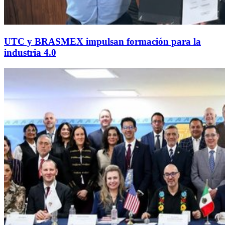
UTC y BRASMEX impulsan formación para la
industria 4.0