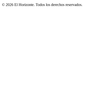
© 2026 El Horizonte. Todos los derechos reservados.