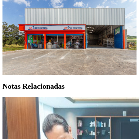
Notas Relacionadas