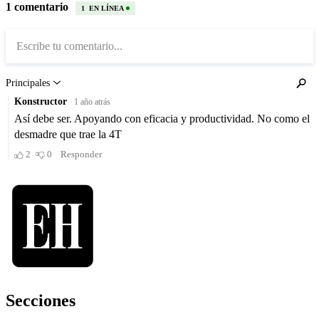
Secciones