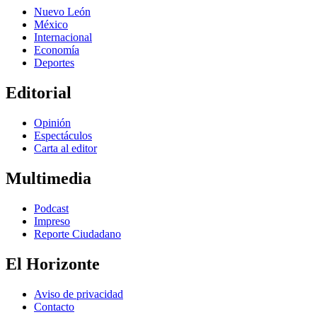
Nuevo León
México
Internacional
Economía
Deportes
Editorial
Opinión
Espectáculos
Carta al editor
Multimedia
Podcast
Impreso
Reporte Ciudadano
El Horizonte
Aviso de privacidad
Contacto