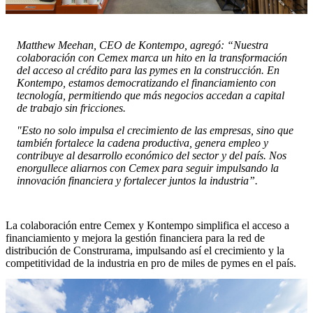
Matthew Meehan, CEO de Kontempo, agregó: “Nuestra
colaboración con Cemex marca un hito en la transformación
del acceso al crédito para las pymes en la construcción. En
Kontempo, estamos democratizando el financiamiento con
tecnología, permitiendo que más negocios accedan a capital
de trabajo sin fricciones.
"Esto no solo impulsa el crecimiento de las empresas, sino que
también fortalece la cadena productiva, genera empleo y
contribuye al desarrollo económico del sector y del país. Nos
enorgullece aliarnos con Cemex para seguir impulsando la
innovación financiera y fortalecer juntos la industria”.
La colaboración entre Cemex y Kontempo simplifica el acceso a
financiamiento y mejora la gestión financiera para la red de
distribución de Construrama, impulsando así el crecimiento y la
competitividad de la industria en pro de miles de pymes en el país.