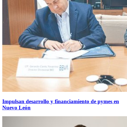
Impulsan desarrollo y financiamiento de pymes en
Nuevo León