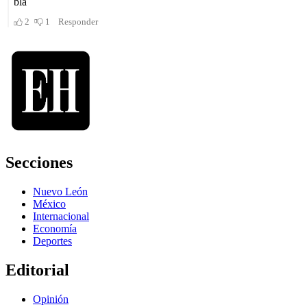
Secciones
Nuevo León
México
Internacional
Economía
Deportes
Editorial
Opinión