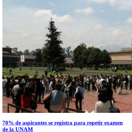
70% de aspirantes se registra para repetir examen
de la UNAM