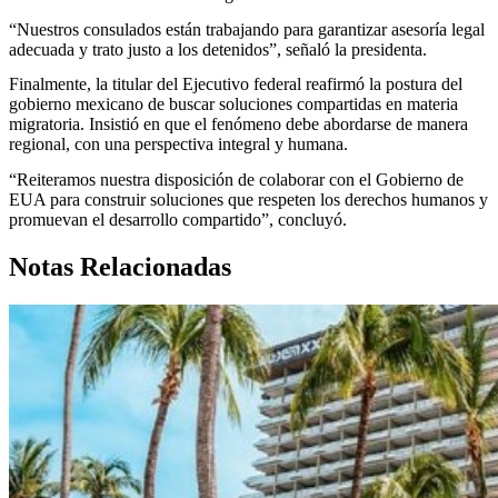
“Nuestros consulados están trabajando para garantizar asesoría legal
adecuada y trato justo a los detenidos”, señaló la presidenta.
Finalmente, la titular del Ejecutivo federal reafirmó la postura del
gobierno mexicano de buscar soluciones compartidas en materia
migratoria. Insistió en que el fenómeno debe abordarse de manera
regional, con una perspectiva integral y humana.
“Reiteramos nuestra disposición de colaborar con el Gobierno de
EUA para construir soluciones que respeten los derechos humanos y
promuevan el desarrollo compartido”, concluyó.
Notas Relacionadas