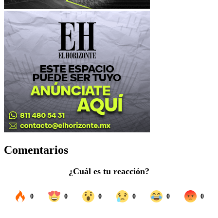
Comentarios