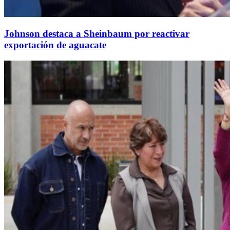
Johnson destaca a Sheinbaum por reactivar
exportación de aguacate