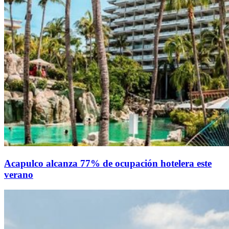
Acapulco alcanza 77% de ocupación hotelera este
verano