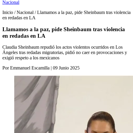
Nacional
Inicio / Nacional / Llamamos a la paz, pide Sheinbaum tras violencia
en redadas en LA
Llamamos a la paz, pide Sheinbaum tras violencia
en redadas en LA
Claudia Sheinbaum repudió los actos violentos ocurridos en Los
Ángeles tras redadas migratorias, pidió no caer en provocaciones y
exigió respeto a los mexicanos
Por Emmanuel Escamilla | 09 Junio 2025