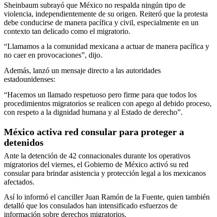
Sheinbaum subrayó que México no respalda ningún tipo de
violencia, independientemente de su origen. Reiteró que la protesta
debe conducirse de manera pacífica y civil, especialmente en un
contexto tan delicado como el migratorio.
“Llamamos a la comunidad mexicana a actuar de manera pacífica y
no caer en provocaciones”, dijo.
Además, lanzó un mensaje directo a las autoridades
estadounidenses:
“Hacemos un llamado respetuoso pero firme para que todos los
procedimientos migratorios se realicen con apego al debido proceso,
con respeto a la dignidad humana y al Estado de derecho”.
México activa red consular para proteger a
detenidos
Ante la detención de 42 connacionales durante los operativos
migratorios del viernes, el Gobierno de México activó su red
consular para brindar asistencia y protección legal a los mexicanos
afectados.
Así lo informó el canciller Juan Ramón de la Fuente, quien también
detalló que los consulados han intensificado esfuerzos de
información sobre derechos migratorios.