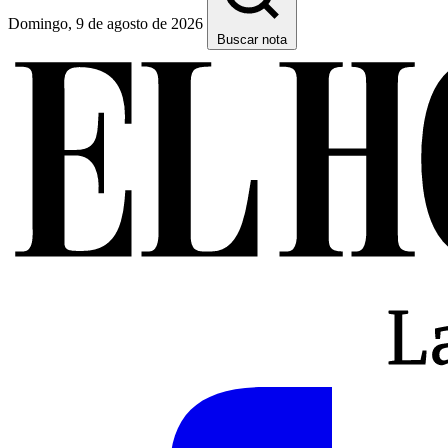
Domingo, 9 de agosto de 2026
Buscar nota