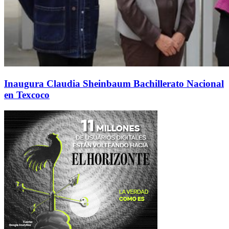
Inaugura Claudia Sheinbaum Bachillerato Nacional
en Texcoco