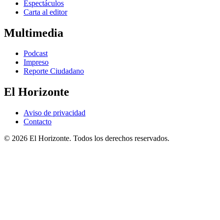
Espectáculos
Carta al editor
Multimedia
Podcast
Impreso
Reporte Ciudadano
El Horizonte
Aviso de privacidad
Contacto
© 2026 El Horizonte. Todos los derechos reservados.