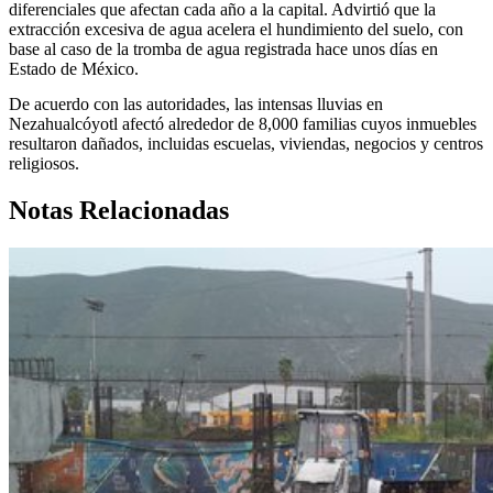
diferenciales que afectan cada año a la capital. Advirtió que la
extracción excesiva de agua acelera el hundimiento del suelo, con
base al caso de la tromba de agua registrada hace unos días en
Estado de México.
De acuerdo con las autoridades, las intensas lluvias en
Nezahualcóyotl afectó alrededor de 8,000 familias cuyos inmuebles
resultaron dañados, incluidas escuelas, viviendas, negocios y centros
religiosos.
Notas Relacionadas