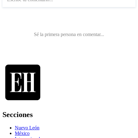
Secciones
Nuevo León
México