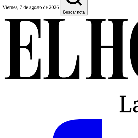
Viernes, 7 de agosto de 2026
Buscar nota