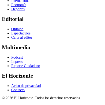
Internacional
Economía
Deportes
Editorial
Opinión
Espectáculos
Carta al editor
Multimedia
Podcast
Impreso
Reporte Ciudadano
El Horizonte
Aviso de privacidad
Contacto
© 2026 El Horizonte. Todos los derechos reservados.