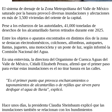
El sistema de drenaje de la Zona Metropolitana del Valle de México
saturado por la basura provocó diversas inundaciones y afectaciones
en más de 3,500 viviendas del oriente de la capital.
Pese a los esfuerzos de las autoridades, 41,000 toneladas de
desechos de los alcantarillado fueron retirados durante este 2025.
Entre los objetos o aparatos encontrados en distintos ríos de la zona
se destacan electrodomésticos, colchones, alfombras, autopartes,
llantas, juguetes, una motocicleta y un poste de luz, según informó la
Comisión Nacional del Agua.
En una entrevista, la directora del Organismo de Cuenca Aguas del
Valle de México, Citlalli Elizabeth Peraza, afirmó que el primer paso
para evitar estas inundaciones es el no tirar basura en las calles.
"Es el primer punto que provoca encharcamientos o
taponamientos de alcantarillas o de rejillas que sirven para
desfogar el agua de lluvia", explicó.
Hace unos días, la presidenta Claudia Sheinbaum explicó que las
inundaciones también se relacionan con los hundimientos