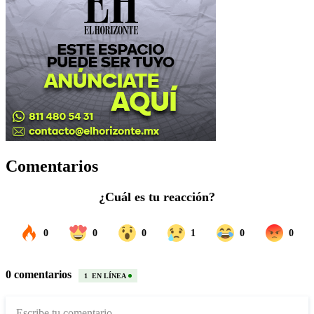
Comentarios