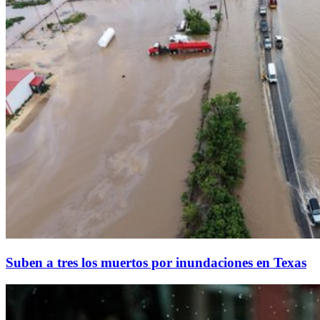
Suben a tres los muertos por inundaciones en Texas