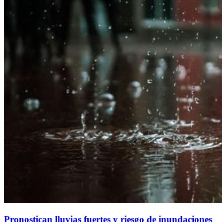
Pronostican lluvias fuertes y riesgo de inundaciones