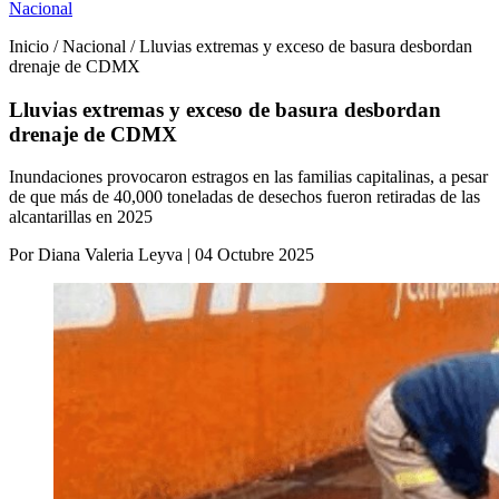
Nacional
Inicio / Nacional / Lluvias extremas y exceso de basura desbordan
drenaje de CDMX
Lluvias extremas y exceso de basura desbordan
drenaje de CDMX
Inundaciones provocaron estragos en las familias capitalinas, a pesar
de que más de 40,000 toneladas de desechos fueron retiradas de las
alcantarillas en 2025
Por Diana Valeria Leyva | 04 Octubre 2025