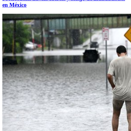
en México