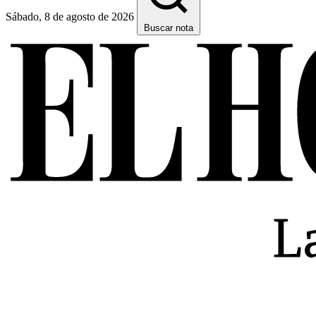
Sábado, 8 de agosto de 2026
Buscar nota