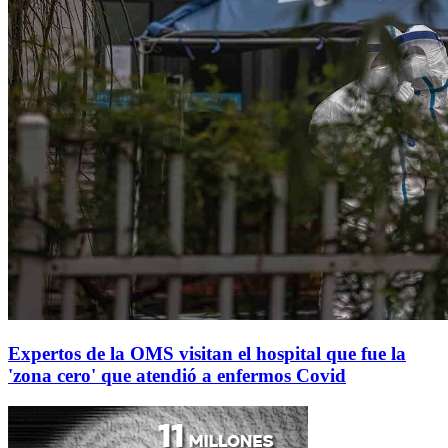
Expertos de la OMS visitan el hospital que fue la
'zona cero' que atendió a enfermos Covid