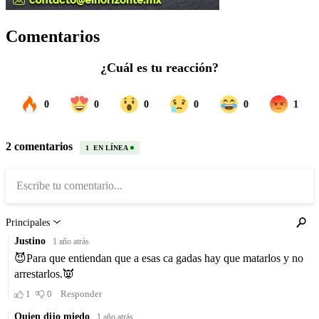
Comentarios