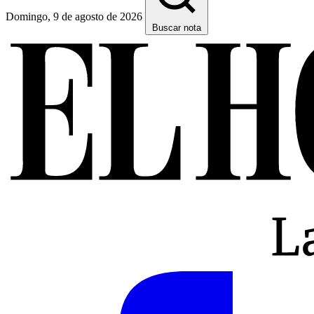
Domingo, 9 de agosto de 2026
Buscar nota