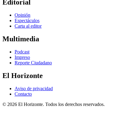
Editorial
Opinión
Espectáculos
Carta al editor
Multimedia
Podcast
Impreso
Reporte Ciudadano
El Horizonte
Aviso de privacidad
Contacto
© 2026 El Horizonte. Todos los derechos reservados.