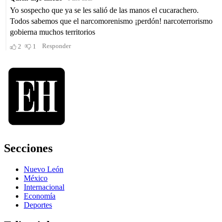
Secciones
Nuevo León
México
Internacional
Economía
Deportes