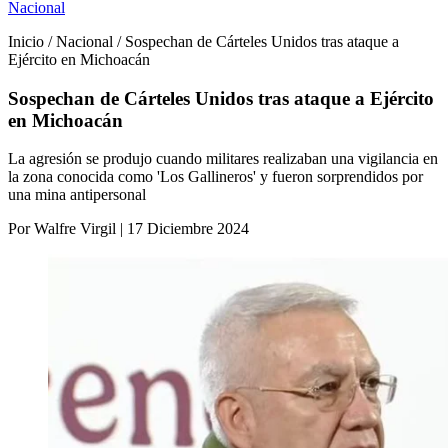
Nacional
Inicio / Nacional / Sospechan de Cárteles Unidos tras ataque a
Ejército en Michoacán
Sospechan de Cárteles Unidos tras ataque a Ejército
en Michoacán
La agresión se produjo cuando militares realizaban una vigilancia en
la zona conocida como 'Los Gallineros' y fueron sorprendidos por
una mina antipersonal
Por Walfre Virgil | 17 Diciembre 2024