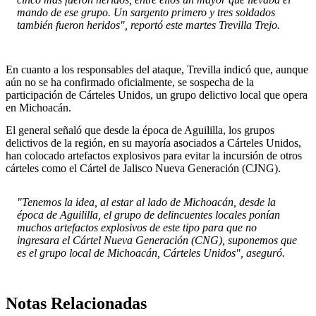
mando de ese grupo. Un sargento primero y tres soldados
también fueron heridos", reportó este martes Trevilla Trejo.
En cuanto a los responsables del ataque, Trevilla indicó que, aunque
aún no se ha confirmado oficialmente, se sospecha de la
participación de Cárteles Unidos, un grupo delictivo local que opera
en Michoacán.
El general señaló que desde la época de Aguililla, los grupos
delictivos de la región, en su mayoría asociados a Cárteles Unidos,
han colocado artefactos explosivos para evitar la incursión de otros
cárteles como el Cártel de Jalisco Nueva Generación (CJNG).
"Tenemos la idea, al estar al lado de Michoacán, desde la
época de Aguililla, el grupo de delincuentes locales ponían
muchos artefactos explosivos de este tipo para que no
ingresara el Cártel Nueva Generación (CNG), suponemos que
es el grupo local de Michoacán, Cárteles Unidos", aseguró.
Notas Relacionadas