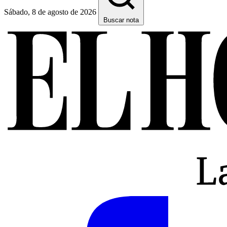
Sábado, 8 de agosto de 2026
Buscar nota