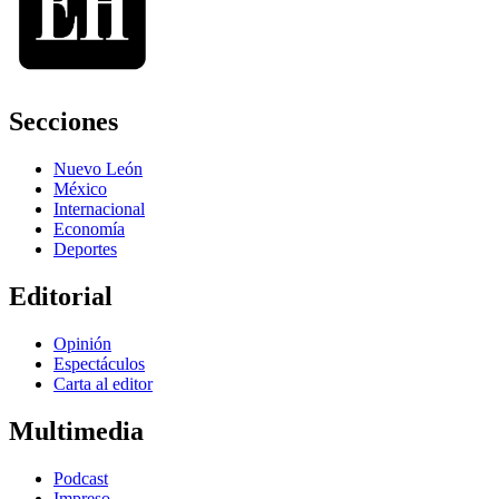
Secciones
Nuevo León
México
Internacional
Economía
Deportes
Editorial
Opinión
Espectáculos
Carta al editor
Multimedia
Podcast
Impreso