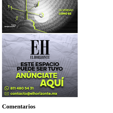
Comentarios