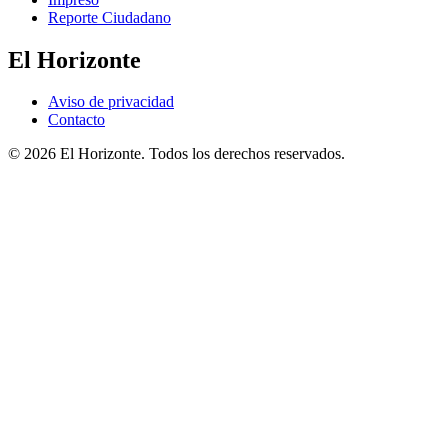
Reporte Ciudadano
El Horizonte
Aviso de privacidad
Contacto
© 2026 El Horizonte. Todos los derechos reservados.