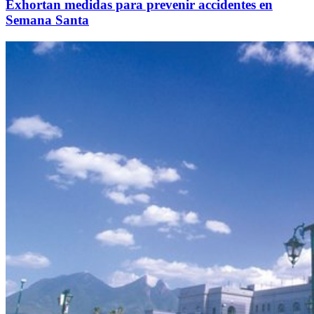
Exhortan medidas para prevenir accidentes en
Semana Santa