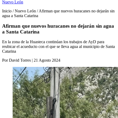
Nuevo León
Inicio / Nuevo León / Afirman que nuevos huracanes no dejarán sin
agua a Santa Catarina
Afirman que nuevos huracanes no dejarán sin agua
a Santa Catarina
En la zona de la Huasteca continúan los trabajos de AyD para
reubicar el acueducto con el que se lleva agua al municipio de Santa
Catarina
Por David Torres | 21 Agosto 2024