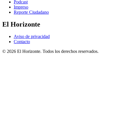
Podcast
Impreso
Reporte Ciudadano
El Horizonte
Aviso de privacidad
Contacto
© 2026 El Horizonte. Todos los derechos reservados.