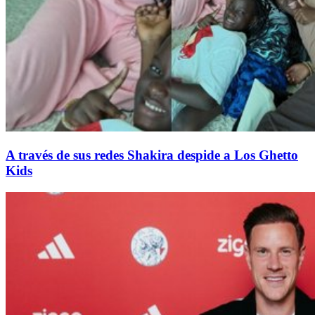
A través de sus redes Shakira despide a Los Ghetto
Kids