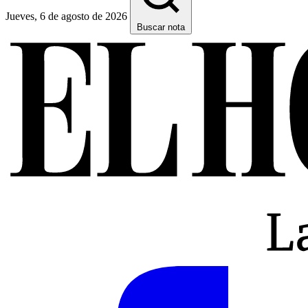
Jueves, 6 de agosto de 2026
Buscar nota