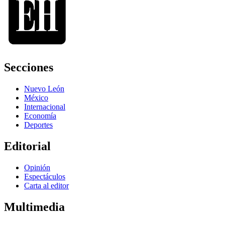
Secciones
Nuevo León
México
Internacional
Economía
Deportes
Editorial
Opinión
Espectáculos
Carta al editor
Multimedia