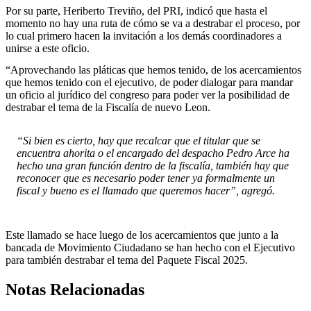
Por su parte, Heriberto Treviño, del PRI, indicó que hasta el
momento no hay una ruta de cómo se va a destrabar el proceso, por
lo cual primero hacen la invitación a los demás coordinadores a
unirse a este oficio.
“Aprovechando las pláticas que hemos tenido, de los acercamientos
que hemos tenido con el ejecutivo, de poder dialogar para mandar
un oficio al jurídico del congreso para poder ver la posibilidad de
destrabar el tema de la Fiscalía de nuevo Leon.
“Si bien es cierto, hay que recalcar que el titular que se
encuentra ahorita o el encargado del despacho Pedro Arce ha
hecho una gran función dentro de la fiscalía, también hay que
reconocer que es necesario poder tener ya formalmente un
fiscal y bueno es el llamado que queremos hacer”, agregó.
Este llamado se hace luego de los acercamientos que junto a la
bancada de Movimiento Ciudadano se han hecho con el Ejecutivo
para también destrabar el tema del Paquete Fiscal 2025.
Notas Relacionadas