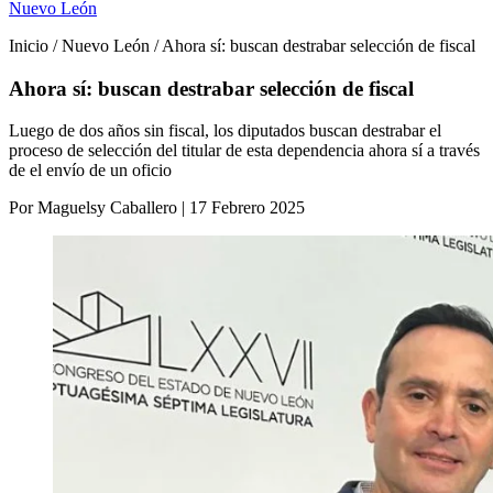
Nuevo León
Inicio / Nuevo León / Ahora sí: buscan destrabar selección de fiscal
Ahora sí: buscan destrabar selección de fiscal
Luego de dos años sin fiscal, los diputados buscan destrabar el
proceso de selección del titular de esta dependencia ahora sí a través
de el envío de un oficio
Por Maguelsy Caballero | 17 Febrero 2025