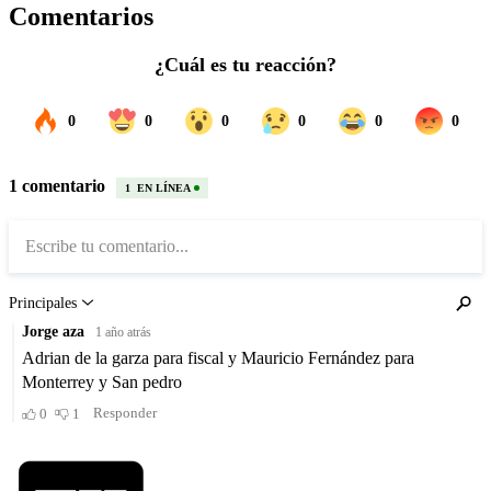
Comentarios