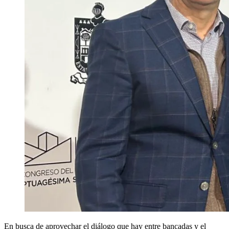
En busca de aprovechar el diálogo que hay entre bancadas y el