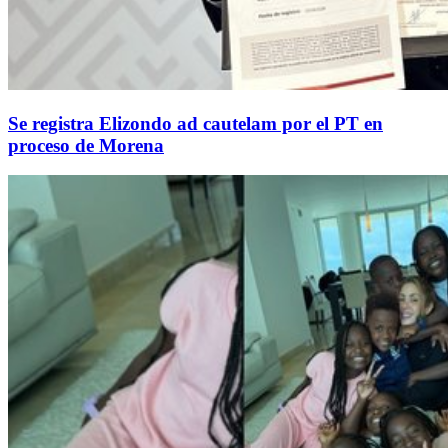
Se registra Elizondo ad cautelam por el PT en
proceso de Morena