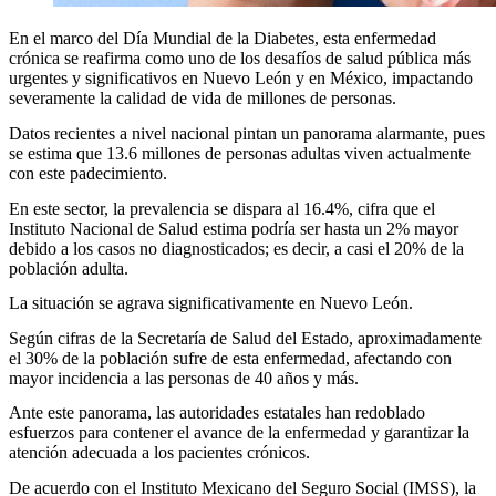
En el marco del Día Mundial de la Diabetes, esta enfermedad
crónica se reafirma como uno de los desafíos de salud pública más
urgentes y significativos en Nuevo León y en México, impactando
severamente la calidad de vida de millones de personas.
Datos recientes a nivel nacional pintan un panorama alarmante, pues
se estima que 13.6 millones de personas adultas viven actualmente
con este padecimiento.
En este sector, la prevalencia se dispara al 16.4%, cifra que el
Instituto Nacional de Salud estima podría ser hasta un 2% mayor
debido a los casos no diagnosticados; es decir, a casi el 20% de la
población adulta.
La situación se agrava significativamente en Nuevo León.
Según cifras de la Secretaría de Salud del Estado, aproximadamente
el 30% de la población sufre de esta enfermedad, afectando con
mayor incidencia a las personas de 40 años y más.
Ante este panorama, las autoridades estatales han redoblado
esfuerzos para contener el avance de la enfermedad y garantizar la
atención adecuada a los pacientes crónicos.
De acuerdo con el Instituto Mexicano del Seguro Social (IMSS), la