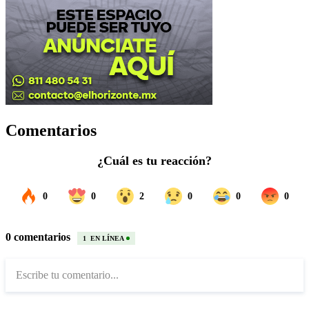
Comentarios