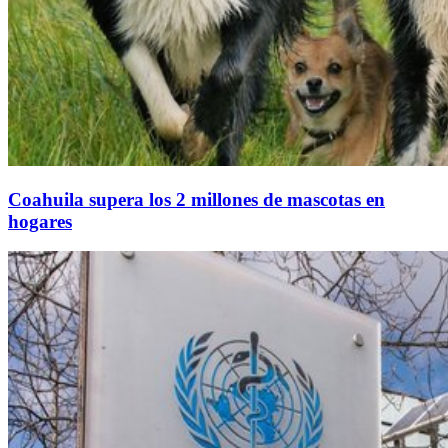
Coahuila supera los 2 millones de mascotas en
hogares