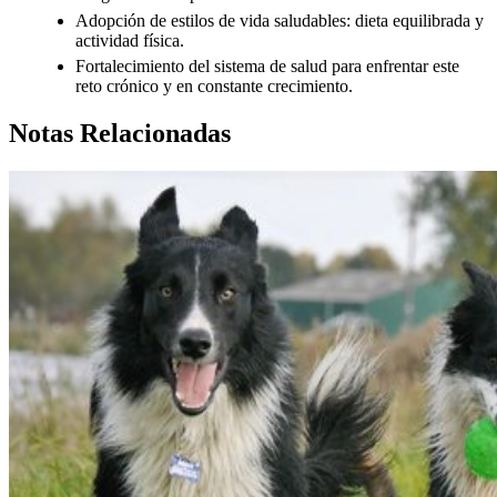
Adopción de estilos de vida saludables: dieta equilibrada y
actividad física.
Fortalecimiento del sistema de salud para enfrentar este
reto crónico y en constante crecimiento.
Notas Relacionadas