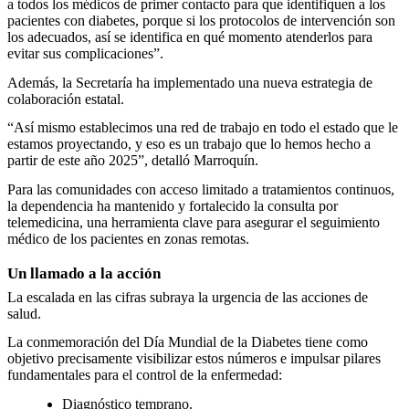
a todos los médicos de primer contacto para que identifiquen a los
pacientes con diabetes, porque si los protocolos de intervención son
los adecuados, así se identifica en qué momento atenderlos para
evitar sus complicaciones”.
Además, la Secretaría ha implementado una nueva estrategia de
colaboración estatal.
“Así mismo establecimos una red de trabajo en todo el estado que le
estamos proyectando, y eso es un trabajo que lo hemos hecho a
partir de este año 2025”, detalló Marroquín.
Para las comunidades con acceso limitado a tratamientos continuos,
la dependencia ha mantenido y fortalecido la consulta por
telemedicina, una herramienta clave para asegurar el seguimiento
médico de los pacientes en zonas remotas.
Un llamado a la acción
La escalada en las cifras subraya la urgencia de las acciones de
salud.
La conmemoración del Día Mundial de la Diabetes tiene como
objetivo precisamente visibilizar estos números e impulsar pilares
fundamentales para el control de la enfermedad:
Diagnóstico temprano.