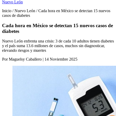
Nuevo León
Inicio / Nuevo León / Cada hora en México se detectan 15 nuevos
casos de diabetes
Cada hora en México se detectan 15 nuevos casos de
diabetes
Nuevo León enfrenta una crisis: 3 de cada 10 adultos tienen diabetes
y el país suma 13.6 millones de casos, muchos sin diagnosticar,
elevando riesgos y muertes
Por Maguelsy Caballero | 14 Noviembre 2025