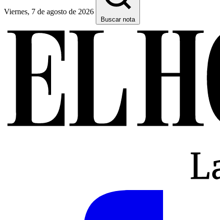
Viernes, 7 de agosto de 2026
Buscar nota