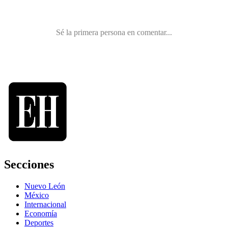
Secciones
Nuevo León
México
Internacional
Economía
Deportes