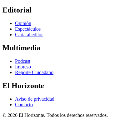
Editorial
Opinión
Espectáculos
Carta al editor
Multimedia
Podcast
Impreso
Reporte Ciudadano
El Horizonte
Aviso de privacidad
Contacto
© 2026 El Horizonte. Todos los derechos reservados.