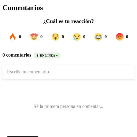
Comentarios