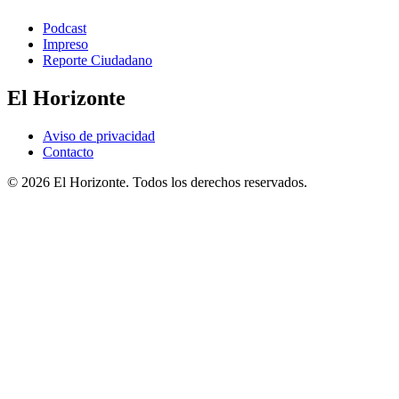
Podcast
Impreso
Reporte Ciudadano
El Horizonte
Aviso de privacidad
Contacto
© 2026 El Horizonte. Todos los derechos reservados.