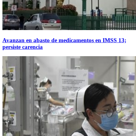
Avanzan en abasto de medicamentos en IMSS 13;
persiste carencia