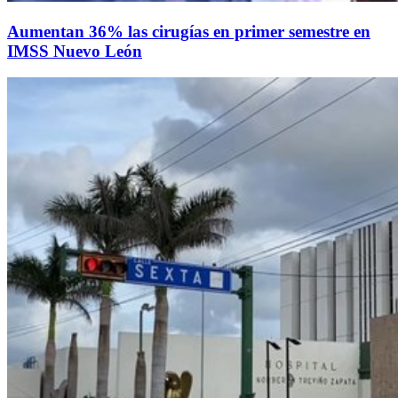
Aumentan 36% las cirugías en primer semestre en
IMSS Nuevo León