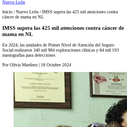
Nuevo León
Inicio / Nuevo León / IMSS supera las 425 mil atenciones contra
cáncer de mama en NL
IMSS supera las 425 mil atenciones contra cáncer de
mama en NL
En 2024, las unidades de Primer Nivel de Atención del Seguro
Social realizaron 340 mil 984 exploraciones clínicas y 84 mil 193
mastografías para detecciones
Por Olivia Martínez | 18 Octubre 2024