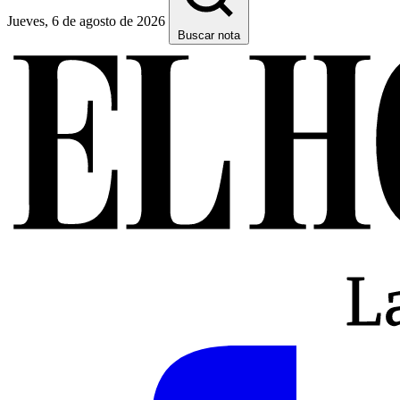
Jueves, 6 de agosto de 2026
Buscar nota