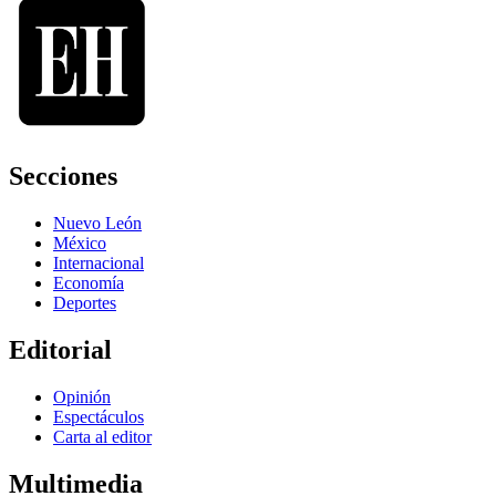
Secciones
Nuevo León
México
Internacional
Economía
Deportes
Editorial
Opinión
Espectáculos
Carta al editor
Multimedia