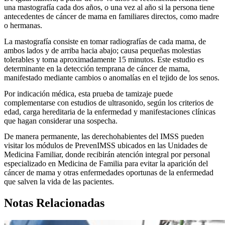
una mastografía cada dos años, o una vez al año si la persona tiene
antecedentes de cáncer de mama en familiares directos, como madre
o hermanas.
La mastografía consiste en tomar radiografías de cada mama, de
ambos lados y de arriba hacia abajo; causa pequeñas molestias
tolerables y toma aproximadamente 15 minutos. Este estudio es
determinante en la detección temprana de cáncer de mama,
manifestado mediante cambios o anomalías en el tejido de los senos.
Por indicación médica, esta prueba de tamizaje puede
complementarse con estudios de ultrasonido, según los criterios de
edad, carga hereditaria de la enfermedad y manifestaciones clínicas
que hagan considerar una sospecha.
De manera permanente, las derechohabientes del IMSS pueden
visitar los módulos de PrevenIMSS ubicados en las Unidades de
Medicina Familiar, donde recibirán atención integral por personal
especializado en Medicina de Familia para evitar la aparición del
cáncer de mama y otras enfermedades oportunas de la enfermedad
que salven la vida de las pacientes.
Notas Relacionadas