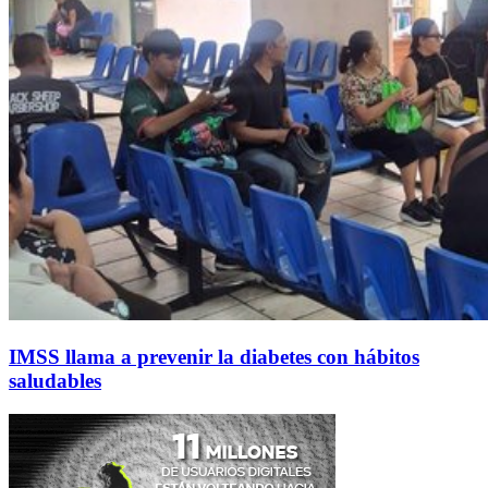
IMSS llama a prevenir la diabetes con hábitos
saludables