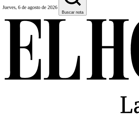
Jueves, 6 de agosto de 2026
Buscar nota