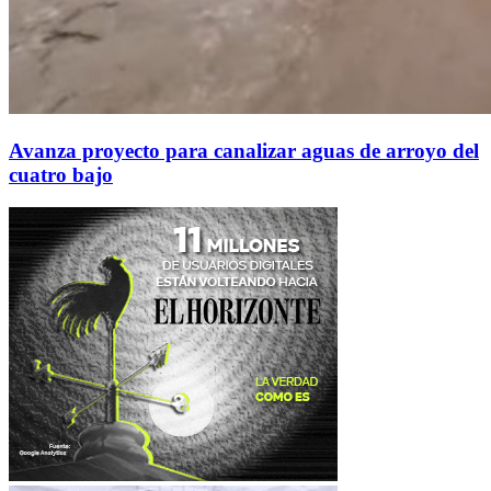
Avanza proyecto para canalizar aguas de arroyo del
cuatro bajo