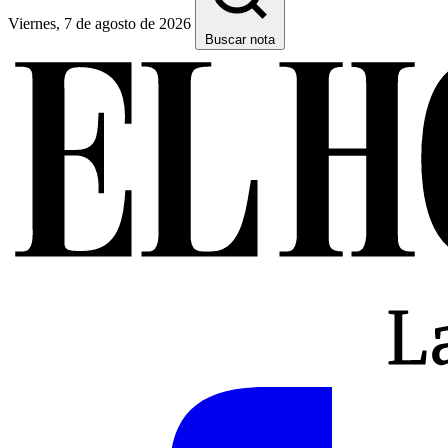
Viernes, 7 de agosto de 2026
Buscar nota