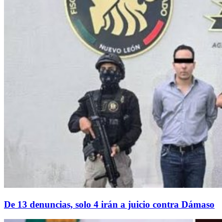
De 13 denuncias, solo 4 irán a juicio contra Dámaso