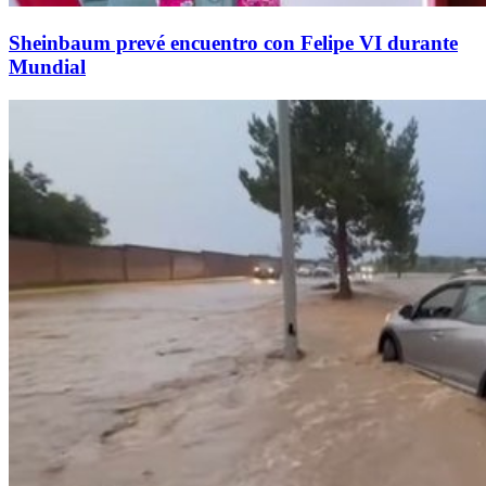
Sheinbaum prevé encuentro con Felipe VI durante
Mundial