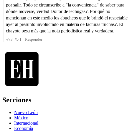
Secciones
Nuevo León
México
Internacional
Economía