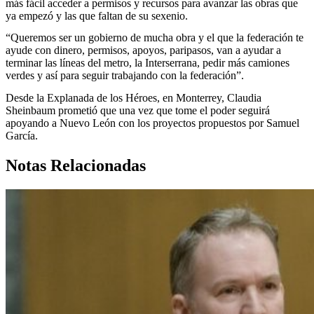
más fácil acceder a permisos y recursos para avanzar las obras que
ya empezó y las que faltan de su sexenio.
“Queremos ser un gobierno de mucha obra y el que la federación te
ayude con dinero, permisos, apoyos, paripasos, van a ayudar a
terminar las líneas del metro, la Interserrana, pedir más camiones
verdes y así para seguir trabajando con la federación”.
Desde la Explanada de los Héroes, en Monterrey, Claudia
Sheinbaum prometió que una vez que tome el poder seguirá
apoyando a Nuevo León con los proyectos propuestos por Samuel
García.
Notas Relacionadas