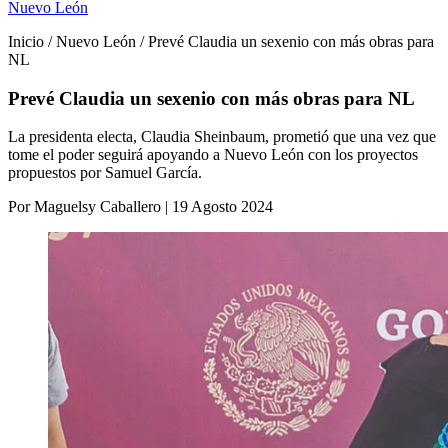
Nuevo León
Inicio / Nuevo León / Prevé Claudia un sexenio con más obras para
NL
Prevé Claudia un sexenio con más obras para NL
La presidenta electa, Claudia Sheinbaum, prometió que una vez que
tome el poder seguirá apoyando a Nuevo León con los proyectos
propuestos por Samuel García.
Por Maguelsy Caballero | 19 Agosto 2024