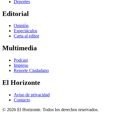
Deportes
Editorial
Opinión
Espectáculos
Carta al editor
Multimedia
Podcast
Impreso
Reporte Ciudadano
El Horizonte
Aviso de privacidad
Contacto
© 2026 El Horizonte. Todos los derechos reservados.