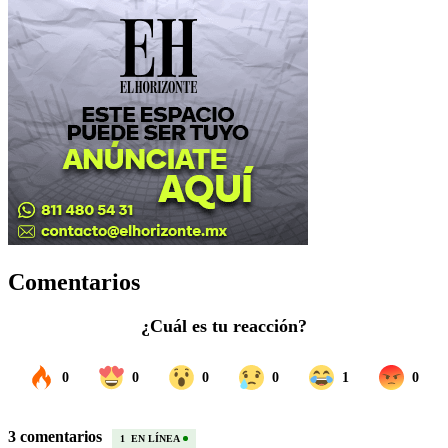
Comentarios