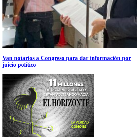
Van notarios a Congreso para dar información por
juicio político