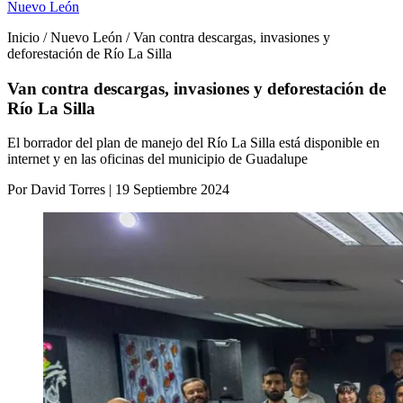
Nuevo León
Inicio / Nuevo León / Van contra descargas, invasiones y
deforestación de Río La Silla
Van contra descargas, invasiones y deforestación de
Río La Silla
El borrador del plan de manejo del Río La Silla está disponible en
internet y en las oficinas del municipio de Guadalupe
Por David Torres | 19 Septiembre 2024