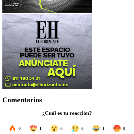
Comentarios