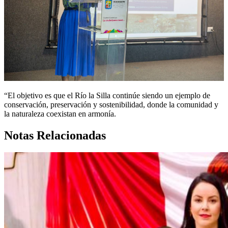
“El objetivo es que el Río la Silla continúe siendo un ejemplo de
conservación, preservación y sostenibilidad, donde la comunidad y
la naturaleza coexistan en armonía.
Notas Relacionadas