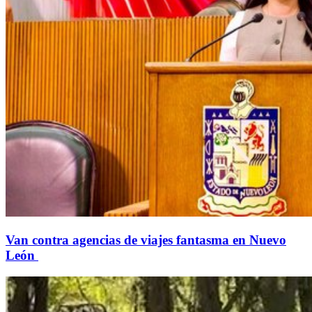
Van contra agencias de viajes fantasma en Nuevo
León