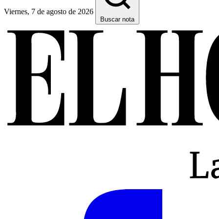
Viernes, 7 de agosto de 2026
Buscar nota