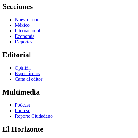
Secciones
Nuevo León
México
Internacional
Economía
Deportes
Editorial
Opinión
Espectáculos
Carta al editor
Multimedia
Podcast
Impreso
Reporte Ciudadano
El Horizonte