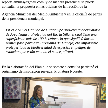
reporte.ammas@gmail.com, y de manera presencial se puede
consultar la propuesta en las oficinas de la irección de la
Agencia Municipal del Medio Ambiente y en la oficialía de partes
de la presidencia municipal.
En el 2020, el Cabildo de Guadalupe aprueba la declaratoria
de Área Natural Protegida del Río la Silla, el cual tiene una
superficie de más de 100 hectáreas lo que significó dar un
primer paso para este Programa de Manejo; era importante
proteger toda la biodiversidad de especies en peligro de
extinción que están en todo el cauce, afirmó.
En la elaboración del Plan que se somete a consulta participó el
organismo de inspiración privada, Pronatura Noreste.