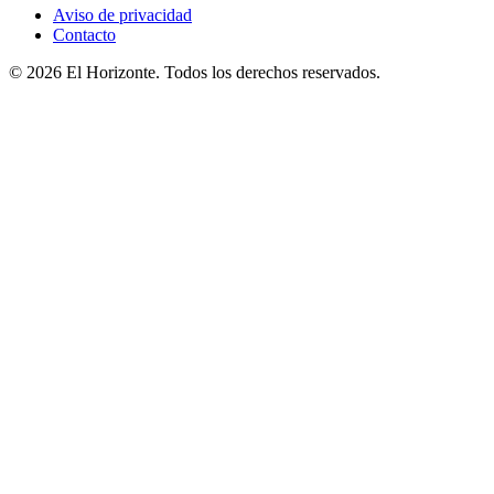
Aviso de privacidad
Contacto
© 2026 El Horizonte. Todos los derechos reservados.