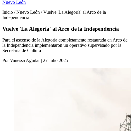
Nuevo León
Inicio / Nuevo León / Vuelve 'La Alegoría' al Arco de la
Independencia
Vuelve 'La Alegoría' al Arco de la Independencia
Para el ascenso de la Alegoría completamente restaurada en Arco de
la Independencia implementaron un operativo supervisado por la
Secretaria de Cultura
Por Vanessa Aguilar | 27 Julio 2025