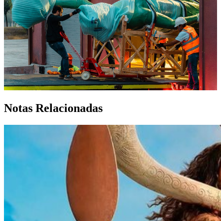
Notas Relacionadas