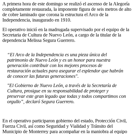
A primera hora de este domingo se realizó el ascenso de la Alegoría
completamente restaurada, la imponente figura de seis metros de alto
de cobre laminado que corona la estructura el Arco de la
Independencia, inaugurado en 1910.
El operativo inició en la madrugada supervisado por el equipo de la
Secretaria de Cultura de Nuevo León, a cargo de la titular de la
dependencia Melissa Segura Guerrero.
“El Arco de la Independencia es una pieza única del
patrimonio de Nuevo León y es un honor para nuestra
generación contribuir con los mejores procesos de
restauración actuales para asegurar el esplendor que habrán
de conocer las futuras generaciones".
"El Gobierno de Nuevo León, a través de la Secretaría de
Cultura, prosigue en su responsabilidad de proteger y
preservar este gran legado que todas y todos compartimos con
orgullo”, declaró Segura Guerrero.
En el operativo participaron gobierno del estado, Protección Civil,
Fuerza Civil, así como Seguridad y Vialidad y Tránsito del
Municipio de Monterrey para acompañar en la maniobra al equipo