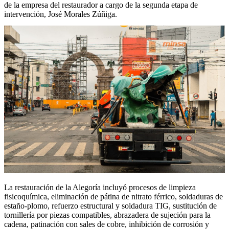
de la empresa del restaurador a cargo de la segunda etapa de
intervención, José Morales Zúñiga.
La restauración de la Alegoría incluyó procesos de limpieza
fisicoquímica, eliminación de pátina de nitrato férrico, soldaduras de
estaño-plomo, refuerzo estructural y soldadura TIG, sustitución de
tornillería por piezas compatibles, abrazadera de sujeción para la
cadena, patinación con sales de cobre, inhibición de corrosión y