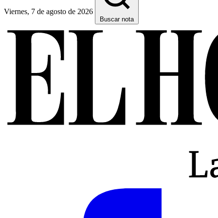
Viernes, 7 de agosto de 2026
Buscar nota