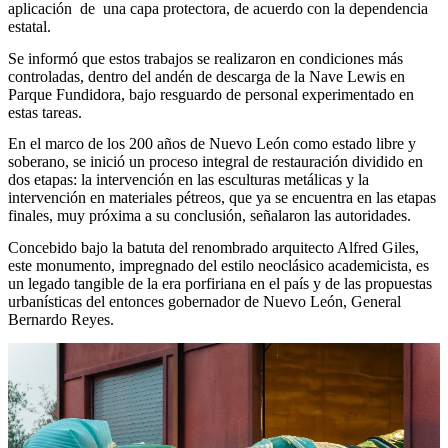
aplicación de una capa protectora, de acuerdo con la dependencia
estatal.
Se informó que estos trabajos se realizaron en condiciones más
controladas, dentro del andén de descarga de la Nave Lewis en
Parque Fundidora, bajo resguardo de personal experimentado en
estas tareas.
En el marco de los 200 años de Nuevo León como estado libre y
soberano, se inició un proceso integral de restauración dividido en
dos etapas: la intervención en las esculturas metálicas y la
intervención en materiales pétreos, que ya se encuentra en las etapas
finales, muy próxima a su conclusión, señalaron las autoridades.
Concebido bajo la batuta del renombrado arquitecto Alfred Giles,
este monumento, impregnado del estilo neoclásico academicista, es
un legado tangible de la era porfiriana en el país y de las propuestas
urbanísticas del entonces gobernador de Nuevo León, General
Bernardo Reyes.