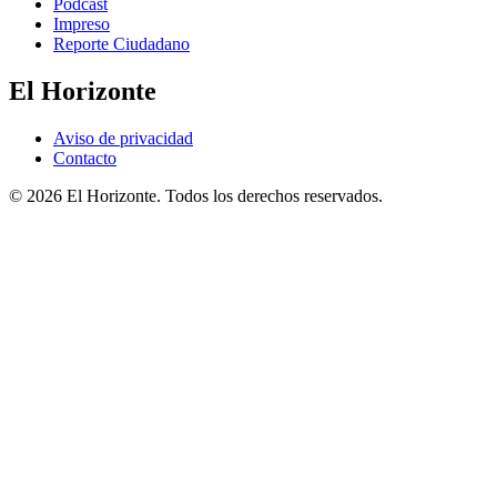
Podcast
Impreso
Reporte Ciudadano
El Horizonte
Aviso de privacidad
Contacto
© 2026 El Horizonte. Todos los derechos reservados.