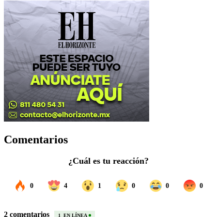
Comentarios