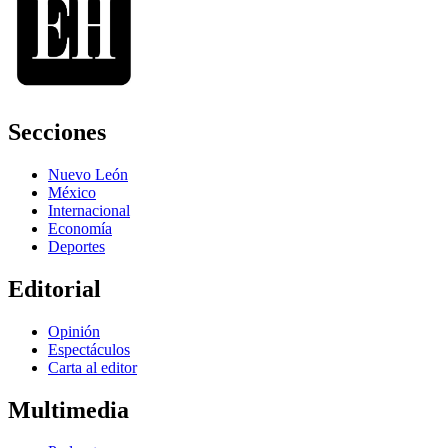
Secciones
Nuevo León
México
Internacional
Economía
Deportes
Editorial
Opinión
Espectáculos
Carta al editor
Multimedia