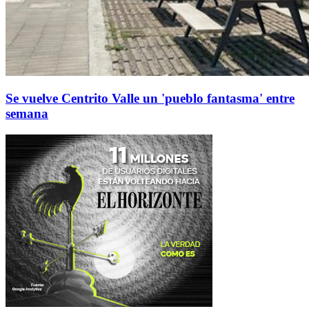
Se vuelve Centrito Valle un 'pueblo fantasma' entre
semana