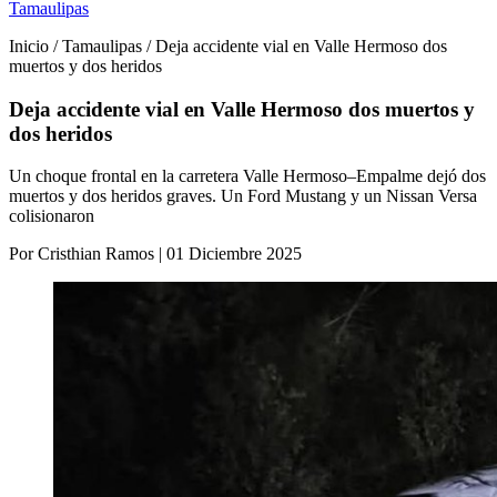
Tamaulipas
Inicio / Tamaulipas / Deja accidente vial en Valle Hermoso dos
muertos y dos heridos
Deja accidente vial en Valle Hermoso dos muertos y
dos heridos
Un choque frontal en la carretera Valle Hermoso–Empalme dejó dos
muertos y dos heridos graves. Un Ford Mustang y un Nissan Versa
colisionaron
Por Cristhian Ramos | 01 Diciembre 2025