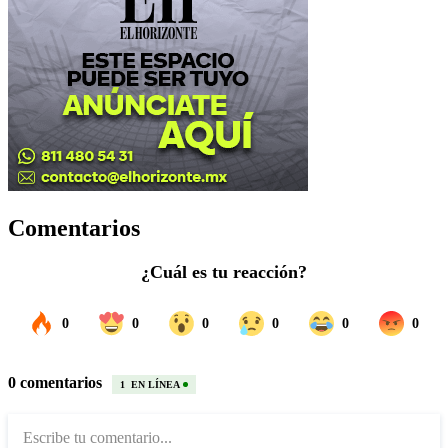
Comentarios