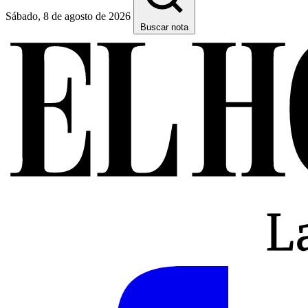
Sábado, 8 de agosto de 2026
Buscar nota