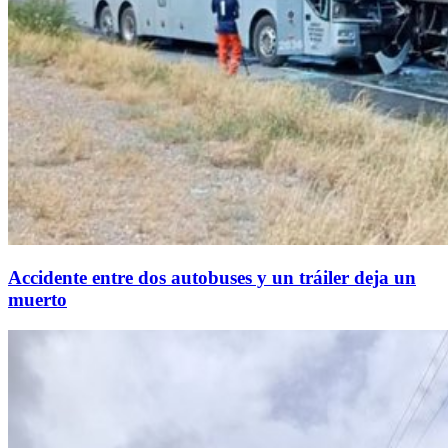
Accidente entre dos autobuses y un tráiler deja un
muerto