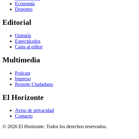
Economía
Deportes
Editorial
Opinión
Espectáculos
Carta al editor
Multimedia
Podcast
Impreso
Reporte Ciudadano
El Horizonte
Aviso de privacidad
Contacto
© 2026 El Horizonte. Todos los derechos reservados.