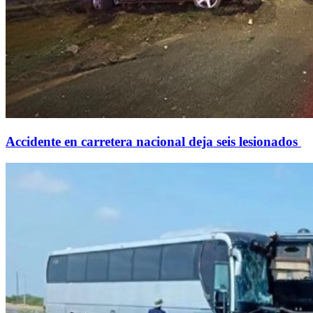
Accidente en carretera nacional deja seis lesionados