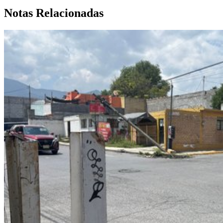
Notas Relacionadas