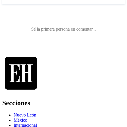
Secciones
Nuevo León
México
Internacional