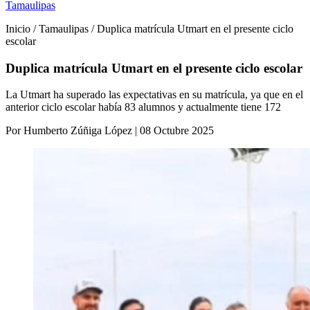
Tamaulipas
Inicio / Tamaulipas / Duplica matrícula Utmart en el presente ciclo
escolar
Duplica matrícula Utmart en el presente ciclo escolar
La Utmart ha superado las expectativas en su matrícula, ya que en el
anterior ciclo escolar había 83 alumnos y actualmente tiene 172
Por Humberto Zúñiga López | 08 Octubre 2025