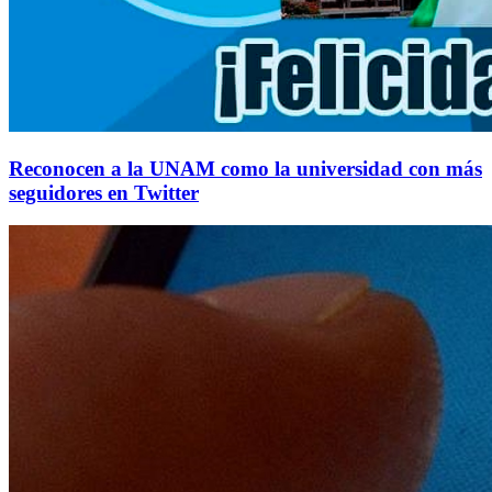
Reconocen a la UNAM como la universidad con más
seguidores en Twitter