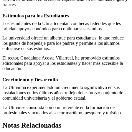
francés.
Estímulos para los Estudiantes
Los estudiantes de la Utmartcuentan con becas federales que les
brindan apoyo económico para continuar sus estudios.
La universidad ofrece un albergue para estudiantes, lo que reduce
los gastos de hospedaje para los padres y permite a los alumnos
enfocarse en sus estudios.
El rector, Guadalupe Acosta Villarreal, ha promovido estímulos
adicionales para apoyar a los estudiantes y hacer más accesible la
educación.
Crecimiento y Desarrollo
La Utmartha experimentado un crecimiento significativo en sus
instalaciones en los últimos años, reflejo del esfuerzo conjunto de la
comunidad universitaria y el gobierno estatal.
La Utmartse consolida como un referente en la formación de
profesionales vinculados al sector marítimo, pesquero y turístico.
Notas Relacionadas