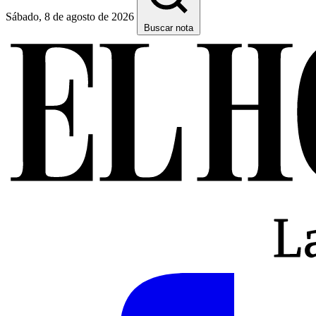
Sábado, 8 de agosto de 2026
Buscar nota