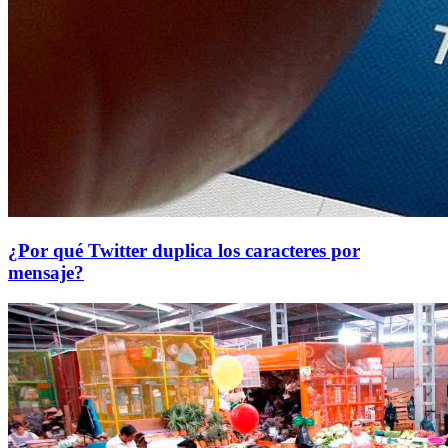
¿Por qué Twitter duplica los caracteres por
mensaje?