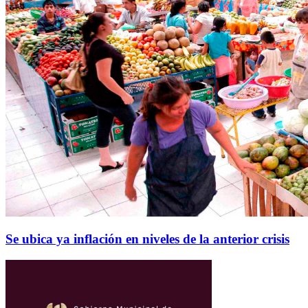
Se ubica ya inflación en niveles de la anterior crisis