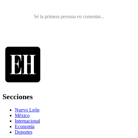
Secciones
Nuevo León
México
Internacional
Economía
Deportes