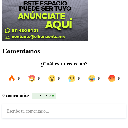
Comentarios