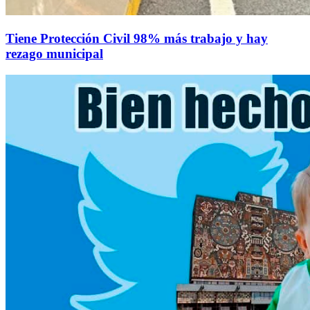
Tiene Protección Civil 98% más trabajo y hay
rezago municipal