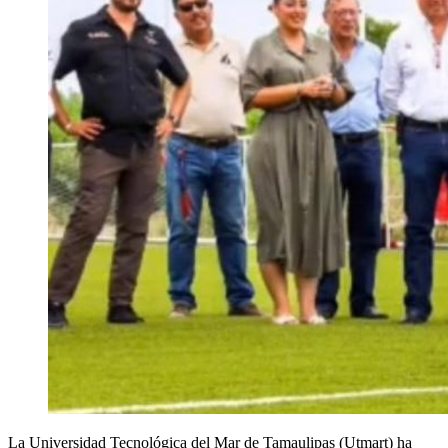
La Universidad Tecnológica del Mar de Tamaulipas (Utmart) ha