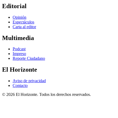
Editorial
Opinión
Espectáculos
Carta al editor
Multimedia
Podcast
Impreso
Reporte Ciudadano
El Horizonte
Aviso de privacidad
Contacto
© 2026 El Horizonte. Todos los derechos reservados.