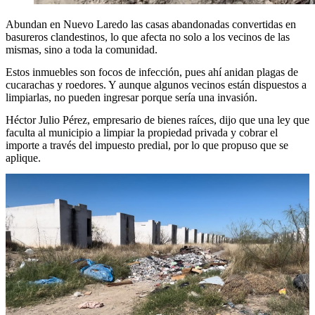
Abundan en Nuevo Laredo las casas abandonadas convertidas en
basureros clandestinos, lo que afecta no solo a los vecinos de las
mismas, sino a toda la comunidad.
Estos inmuebles son focos de infección, pues ahí anidan plagas de
cucarachas y roedores. Y aunque algunos vecinos están dispuestos a
limpiarlas, no pueden ingresar porque sería una invasión.
Héctor Julio Pérez, empresario de bienes raíces, dijo que una ley que
faculta al municipio a limpiar la propiedad privada y cobrar el
importe a través del impuesto predial, por lo que propuso que se
aplique.