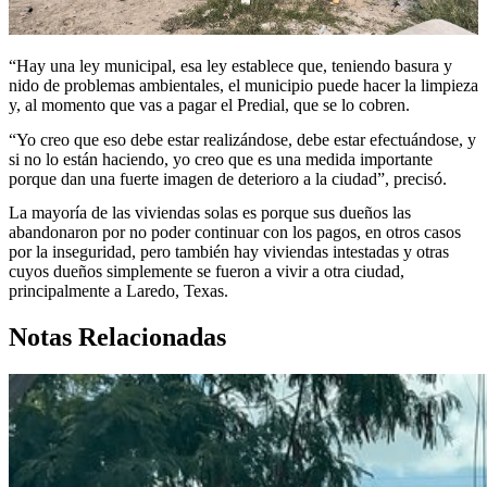
“Hay una ley municipal, esa ley establece que, teniendo basura y
nido de problemas ambientales, el municipio puede hacer la limpieza
y, al momento que vas a pagar el Predial, que se lo cobren.
“Yo creo que eso debe estar realizándose, debe estar efectuándose, y
si no lo están haciendo, yo creo que es una medida importante
porque dan una fuerte imagen de deterioro a la ciudad”, precisó.
La mayoría de las viviendas solas es porque sus dueños las
abandonaron por no poder continuar con los pagos, en otros casos
por la inseguridad, pero también hay viviendas intestadas y otras
cuyos dueños simplemente se fueron a vivir a otra ciudad,
principalmente a Laredo, Texas.
Notas Relacionadas