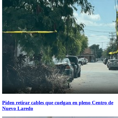
Piden retirar cables que cuelgan en pleno Centro de
Nuevo Laredo