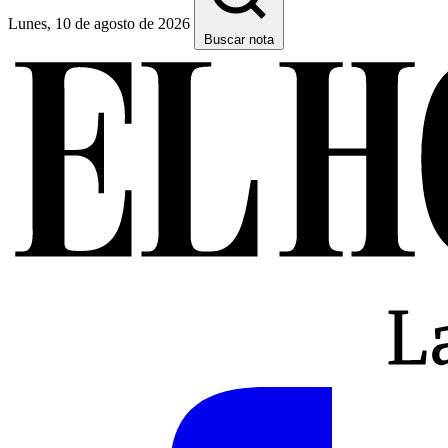
Lunes, 10 de agosto de 2026
Buscar nota