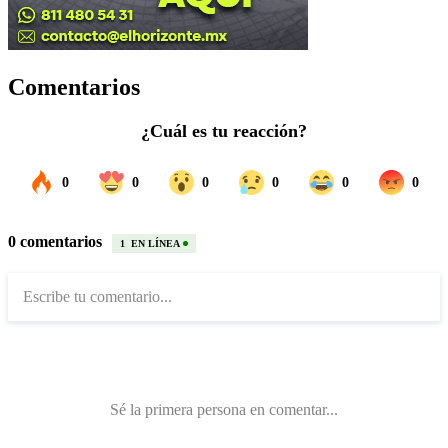
Comentarios