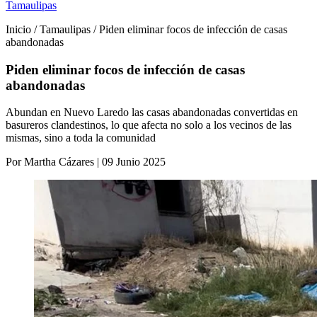
Tamaulipas
Inicio / Tamaulipas / Piden eliminar focos de infección de casas
abandonadas
Piden eliminar focos de infección de casas
abandonadas
Abundan en Nuevo Laredo las casas abandonadas convertidas en
basureros clandestinos, lo que afecta no solo a los vecinos de las
mismas, sino a toda la comunidad
Por Martha Cázares | 09 Junio 2025