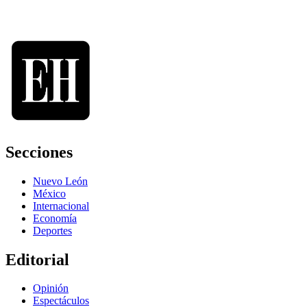
Secciones
Nuevo León
México
Internacional
Economía
Deportes
Editorial
Opinión
Espectáculos