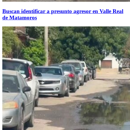
Buscan identificar a presunto agresor en Valle Real
de Matamoros