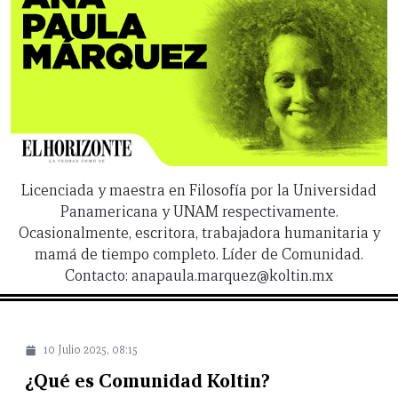
Licenciada y maestra en Filosofía por la Universidad
Panamericana y UNAM respectivamente.
Ocasionalmente, escritora, trabajadora humanitaria y
mamá de tiempo completo. Líder de Comunidad.
Contacto: anapaula.marquez@koltin.mx
10 Julio 2025, 08:15
¿Qué es Comunidad Koltin?