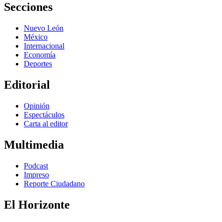
Secciones
Nuevo León
México
Internacional
Economía
Deportes
Editorial
Opinión
Espectáculos
Carta al editor
Multimedia
Podcast
Impreso
Reporte Ciudadano
El Horizonte