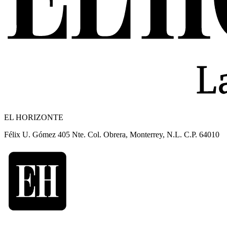
EL HORIZONTE
Félix U. Gómez 405 Nte. Col. Obrera, Monterrey, N.L. C.P. 64010