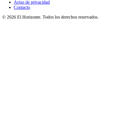
Aviso de privacidad
Contacto
© 2026 El Horizonte. Todos los derechos reservados.