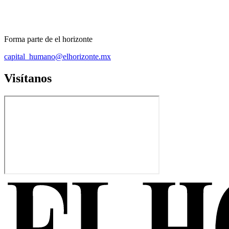
Forma parte de el horizonte
capital_humano@elhorizonte.mx
Visítanos