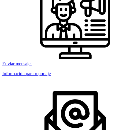
Enviar mensaje
Información para reportaje