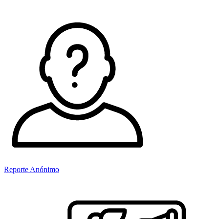
Reporte Anónimo