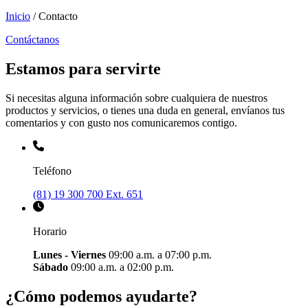
Inicio
/ Contacto
Contáctanos
Estamos para servirte
Si necesitas alguna información sobre cualquiera de nuestros
productos y servicios, o tienes una duda en general, envíanos tus
comentarios y con gusto nos comunicaremos contigo.
Teléfono
(81) 19 300 700 Ext. 651
Horario
Lunes - Viernes
09:00 a.m. a 07:00 p.m.
Sábado
09:00 a.m. a 02:00 p.m.
¿Cómo podemos ayudarte?