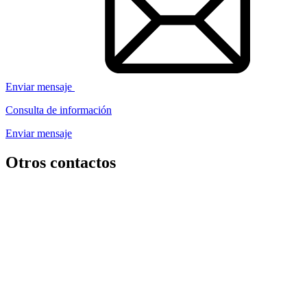
Enviar mensaje
Consulta de información
Enviar mensaje
Otros contactos