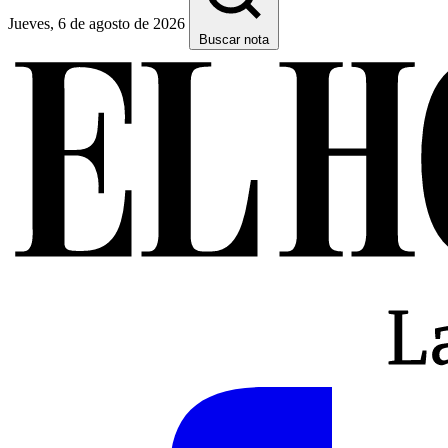
Jueves, 6 de agosto de 2026
Buscar nota