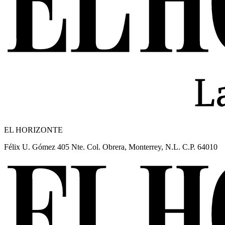
EL HORIZONTE
Félix U. Gómez 405 Nte. Col. Obrera, Monterrey, N.L. C.P. 64010