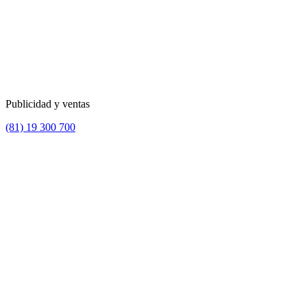
Publicidad y ventas
(81) 19 300 700