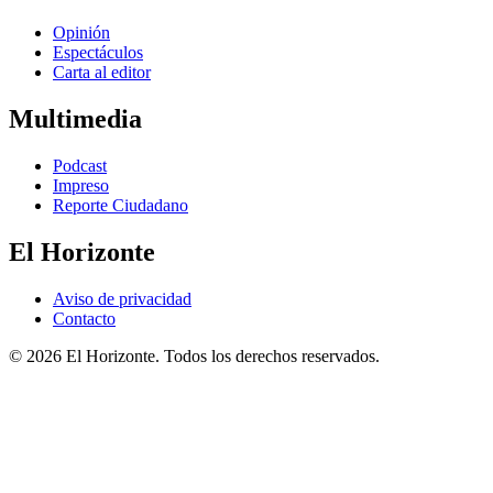
Opinión
Espectáculos
Carta al editor
Multimedia
Podcast
Impreso
Reporte Ciudadano
El Horizonte
Aviso de privacidad
Contacto
© 2026 El Horizonte. Todos los derechos reservados.