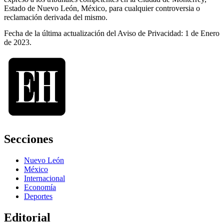
Estado de Nuevo León, México, para cualquier controversia o
reclamación derivada del mismo.
Fecha de la última actualización del Aviso de Privacidad: 1 de Enero
de 2023.
Secciones
Nuevo León
México
Internacional
Economía
Deportes
Editorial