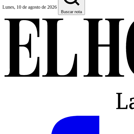
Lunes, 10 de agosto de 2026
Buscar nota