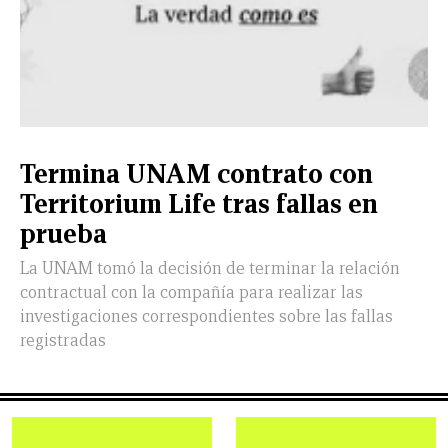
Termina UNAM contrato con
Territorium Life tras fallas en
prueba
La UNAM tomó la decisión de terminar la relación
contractual con la compañía para realizar las
investigaciones correspondientes sobre las fallas
registradas