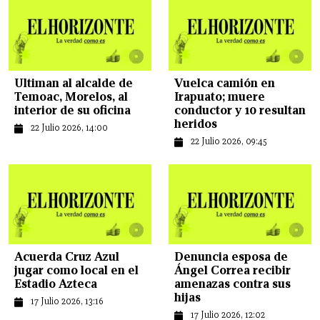
Ultiman al alcalde de
Vuelca camión en
Temoac, Morelos, al
Irapuato; muere
interior de su oficina
conductor y 10 resultan
heridos
22 Julio 2026, 14:00
22 Julio 2026, 09:45
Acuerda Cruz Azul
Denuncia esposa de
jugar como local en el
Ángel Correa recibir
Estadio Azteca
amenazas contra sus
hijas
17 Julio 2026, 13:16
17 Julio 2026, 12:02