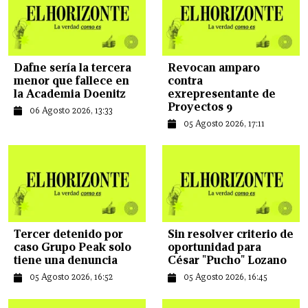
Dafne sería la tercera
Revocan amparo
menor que fallece en
contra
la Academia Doenitz
exrepresentante de
Proyectos 9
06 Agosto 2026, 13:33
05 Agosto 2026, 17:11
Tercer detenido por
Sin resolver criterio de
caso Grupo Peak solo
oportunidad para
tiene una denuncia
César "Pucho" Lozano
05 Agosto 2026, 16:52
05 Agosto 2026, 16:45