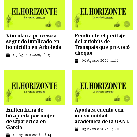
Vinculan a proceso a
Pendiente el peritaje
segundo implicado en
del autobús de
homicidio en Arboleda
Transpaís que provocó
choque
05 Agosto 2026, 16:05
05 Agosto 2026, 14:16
Emiten ficha de
Apodaca cuenta con
búsqueda por mujer
nueva unidad
desaparecida en
académica de la UANL
García
03 Agosto 2026, 15:40
04 Agosto 2026, 08:14