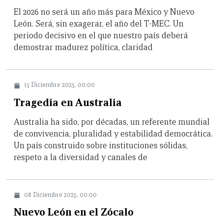
El 2026 no será un año más para México y Nuevo
León. Será, sin exagerar, el año del T-MEC. Un
periodo decisivo en el que nuestro país deberá
demostrar madurez política, claridad
15 Diciembre 2025, 00:00
Tragedia en Australia
Australia ha sido, por décadas, un referente mundial
de convivencia, pluralidad y estabilidad democrática.
Un país construido sobre instituciones sólidas,
respeto a la diversidad y canales de
08 Diciembre 2025, 00:00
Nuevo León en el Zócalo