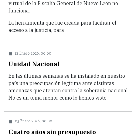
virtual de la Fiscalía General de Nuevo León no
funciona.
La herramienta que fue creada para facilitar el
acceso a la justicia, para
12 Enero 2026, 00:00
Unidad Nacional
En las últimas semanas se ha instalado en nuestro
país una preocupación legítima ante distintas
amenazas que atentan contra la soberanía nacional.
No es un tema menor como lo hemos visto
05 Enero 2026, 00:00
Cuatro años sin presupuesto