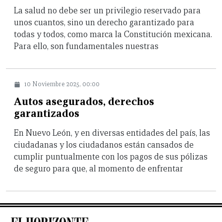
La salud no debe ser un privilegio reservado para
unos cuantos, sino un derecho garantizado para
todas y todos, como marca la Constitución mexicana.
Para ello, son fundamentales nuestras
10 Noviembre 2025, 00:00
Autos asegurados, derechos
garantizados
En Nuevo León, y en diversas entidades del país, las
ciudadanas y los ciudadanos están cansados de
cumplir puntualmente con los pagos de sus pólizas
de seguro para que, al momento de enfrentar