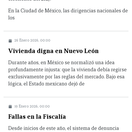
En la Ciudad de México, las dirigencias nacionales de
los
26 Enero 2026, 00:00
Vivienda digna en Nuevo León
Durante años, en México se normalizó una idea
profundamente injusta: que la vivienda debía regirse
exclusivamente por las reglas del mercado. Bajo esa
lógica, el Estado mexicano dejó de
19 Enero 2026, 00:00
Fallas en la Fiscalía
Desde inicios de este año, el sistema de denuncia