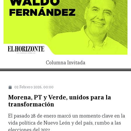
VIDA
Columna Invitada
02 Febrero 2026, 00:00
Morena, PT y Verde, unidos para la
transformación
El pasado 28 de enero marcó un momento clave en la
vida política de Nuevo León y del país, rumbo a las
elecciones del 2027.