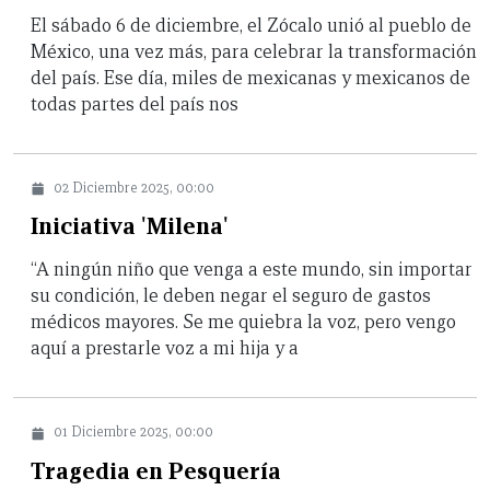
El sábado 6 de diciembre, el Zócalo unió al pueblo de
México, una vez más, para celebrar la transformación
del país. Ese día, miles de mexicanas y mexicanos de
todas partes del país nos
02 Diciembre 2025, 00:00
Iniciativa 'Milena'
“A ningún niño que venga a este mundo, sin importar
su condición, le deben negar el seguro de gastos
médicos mayores. Se me quiebra la voz, pero vengo
aquí a prestarle voz a mi hija y a
01 Diciembre 2025, 00:00
Tragedia en Pesquería