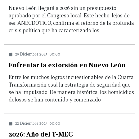
Nuevo León llegará a 2026 sin un presupuesto
aprobado por el Congreso local. Este hecho, lejos de
ser ANECDÓTICO, confirma el retorno de la profunda
crisis política que ha caracterizado los
29 Diciembre 2025, 00:00
Enfrentar la extorsión en Nuevo León
Entre los muchos logros incuestionables de la Cuarta
Transformación está la estrategia de seguridad que
se ha impulsado. De manera histórica, los homicidios
dolosos se han contenido y comenzado
22 Diciembre 2025, 00:00
2026: Año del T-MEC