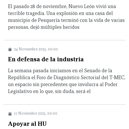
El pasado 28 de noviembre, Nuevo León vivió una
terrible tragedia. Una explosión en una casa del
municipio de Pesquería terminó con la vida de varias
personas, dejó múltiples heridos
24 Noviembre 2025, 00:00
En defensa de la industria
La semana pasada iniciamos en el Senado de la
República el Foro de Diagnóstico Sectorial del T-MEC,
un espacio sin precedentes que involucra al Poder
Legislativo en lo que, sin duda, será el
17 Noviembre 2025, 00:00
Apoyar al HU