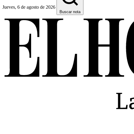
Jueves, 6 de agosto de 2026
Buscar nota