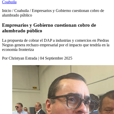
Coahuila
Inicio / Coahuila / Empresarios y Gobierno cuestionan cobro de
alumbrado público
Empresarios y Gobierno cuestionan cobro de
alumbrado público
La propuesta de cobrar el DAP a industrias y comercios en Piedras
Negras genera rechazo empresarial por el impacto que tendría en la
economía fronteriza
Por Christyan Estrada | 04 Septiembre 2025