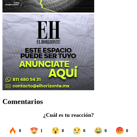
Comentarios