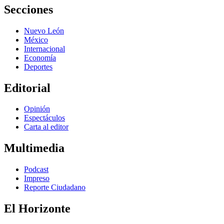
Secciones
Nuevo León
México
Internacional
Economía
Deportes
Editorial
Opinión
Espectáculos
Carta al editor
Multimedia
Podcast
Impreso
Reporte Ciudadano
El Horizonte