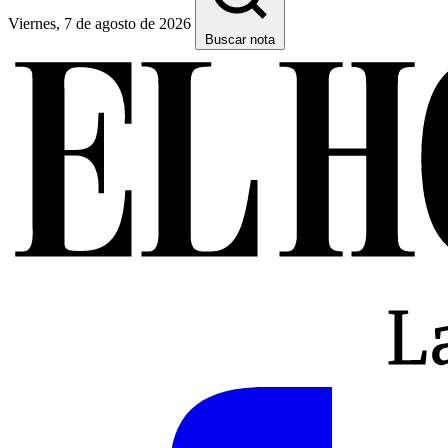
Viernes, 7 de agosto de 2026
Buscar nota