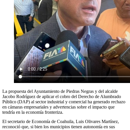
La propuesta del Ayuntamiento de Piedras Negras y del alcalde
Jacobo Rodríguez de aplicar el cobro del Derecho de Alumbrado
Público (DAP) al sector industrial y comercial ha generado rechazo
en cámaras empresariales y advertencias sobre el impacto que
tendría en la economía fronteriza.
El secretario de Economía de Coahuila, Luis Olivares Martínez,
reconoció que, si bien los municipios tienen autonomía en sus