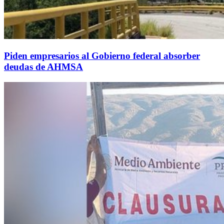
Piden empresarios al Gobierno federal absorber
deudas de AHMSA