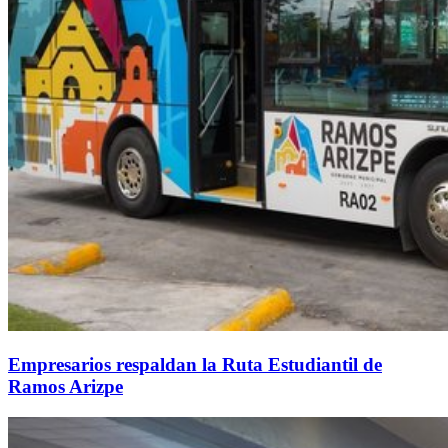
Empresarios respaldan la Ruta Estudiantil de
Ramos Arizpe