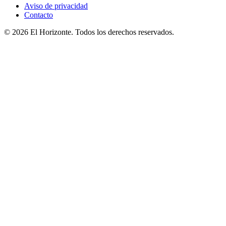
Aviso de privacidad
Contacto
© 2026 El Horizonte. Todos los derechos reservados.