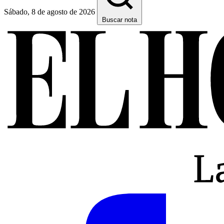
Sábado, 8 de agosto de 2026
Buscar nota