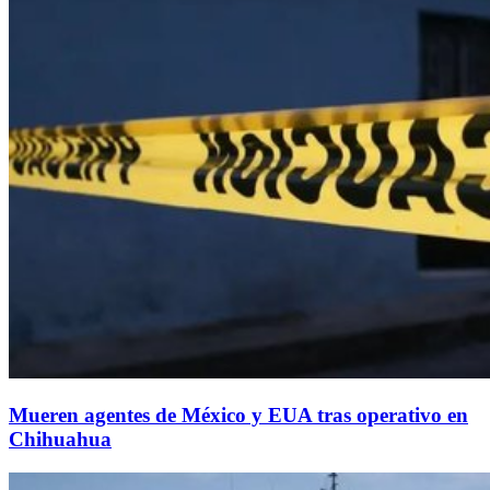
Mueren agentes de México y EUA tras operativo en
Chihuahua