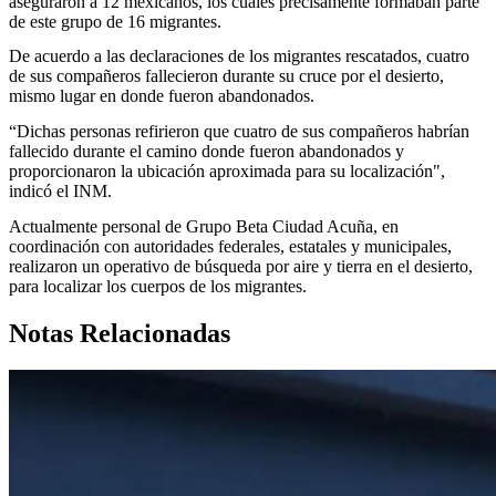
aseguraron a 12 mexicanos, los cuales precisamente formaban parte
de este grupo de 16 migrantes.
De acuerdo a las declaraciones de los migrantes rescatados, cuatro
de sus compañeros fallecieron durante su cruce por el desierto,
mismo lugar en donde fueron abandonados.
“Dichas personas refirieron que cuatro de sus compañeros habrían
fallecido durante el camino donde fueron abandonados y
proporcionaron la ubicación aproximada para su localización",
indicó el INM.
Actualmente personal de Grupo Beta Ciudad Acuña, en
coordinación con autoridades federales, estatales y municipales,
realizaron un operativo de búsqueda por aire y tierra en el desierto,
para localizar los cuerpos de los migrantes.
Notas Relacionadas