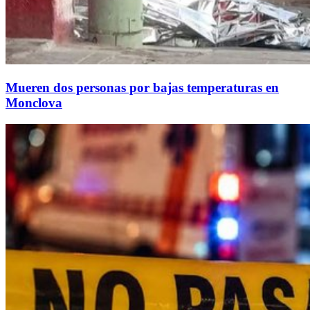
Mueren dos personas por bajas temperaturas en
Monclova