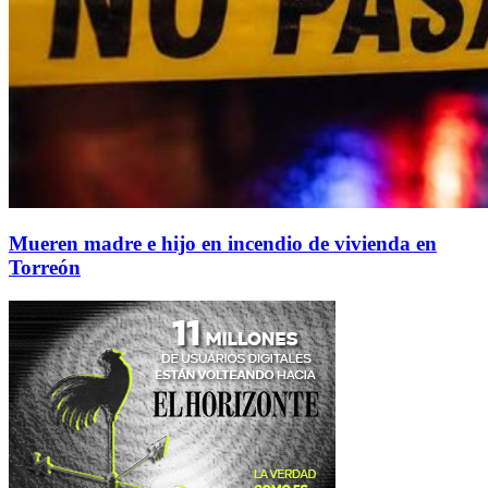
Mueren madre e hijo en incendio de vivienda en
Torreón