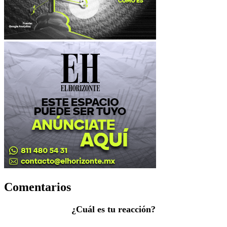
Comentarios