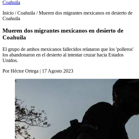
Coahuila
Inicio / Coahuila / Mueren dos migrantes mexicanos en desierto de
Coahuila
Mueren dos migrantes mexicanos en desierto de
Coahuila
El grupo de ambos mexicanos fallecidos relataron que los 'polleros'
los abandonaron en el desierto al intentar cruzar hacia Estados
Unidos.
Por Héctor Ortega | 17 Agosto 2023