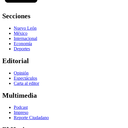
Secciones
Nuevo León
México
Internacional
Economía
Deportes
Editorial
Opinión
Espectáculos
Carta al editor
Multimedia
Podcast
Impreso
Reporte Ciudadano