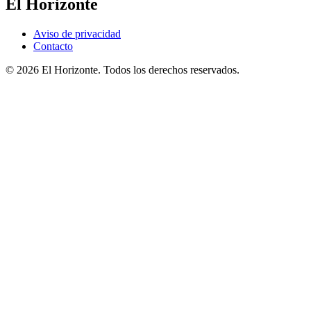
El Horizonte
Aviso de privacidad
Contacto
© 2026 El Horizonte. Todos los derechos reservados.