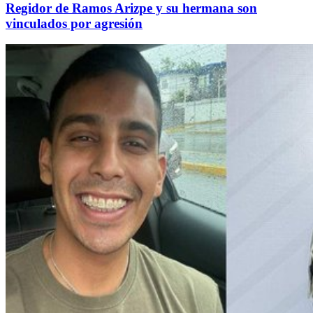
Regidor de Ramos Arizpe y su hermana son
vinculados por agresión