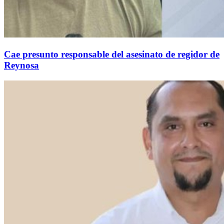
Cae presunto responsable del asesinato de regidor de
Reynosa