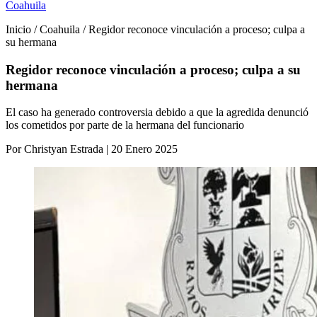
Coahuila
Inicio / Coahuila / Regidor reconoce vinculación a proceso; culpa a
su hermana
Regidor reconoce vinculación a proceso; culpa a su
hermana
El caso ha generado controversia debido a que la agredida denunció
los cometidos por parte de la hermana del funcionario
Por Christyan Estrada | 20 Enero 2025