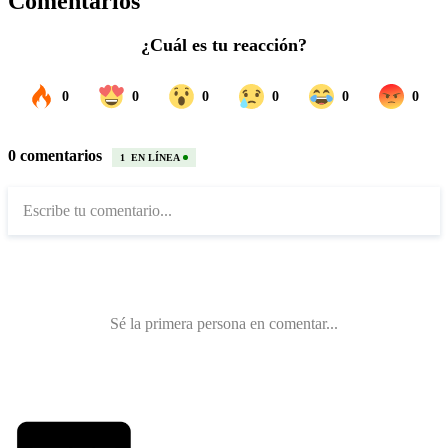
Comentarios