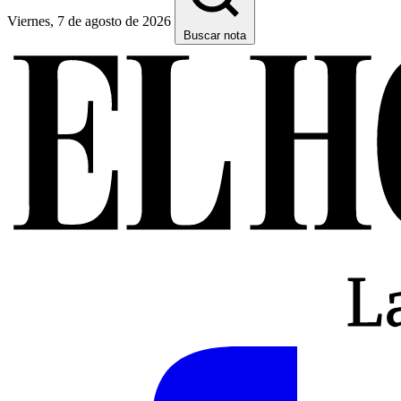
Viernes, 7 de agosto de 2026
Buscar nota