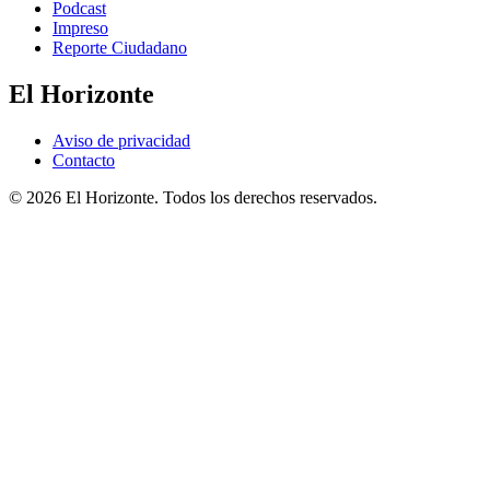
Podcast
Impreso
Reporte Ciudadano
El Horizonte
Aviso de privacidad
Contacto
© 2026 El Horizonte. Todos los derechos reservados.