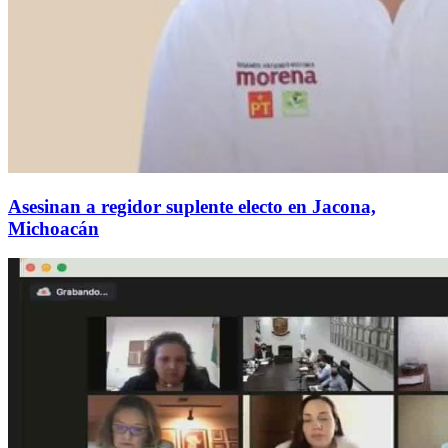
Asesinan a regidor suplente electo en Jacona,
Michoacán