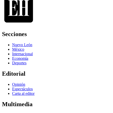
Secciones
Nuevo León
México
Internacional
Economía
Deportes
Editorial
Opinión
Espectáculos
Carta al editor
Multimedia