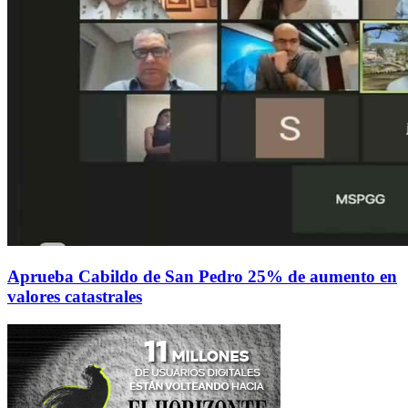
Aprueba Cabildo de San Pedro 25% de aumento en
valores catastrales